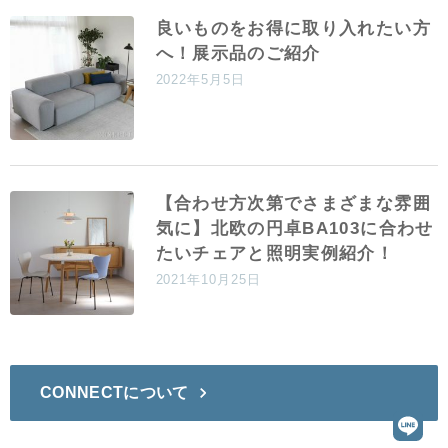
良いものをお得に取り入れたい方
へ！展示品のご紹介
2022年5月5日
【合わせ方次第でさまざまな雰囲
気に】北欧の円卓BA103に合わせ
たいチェアと照明実例紹介！
2021年10月25日
CONNECTについて