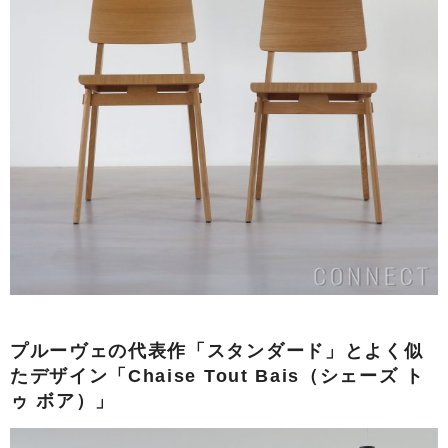
プルーヴェの代表作「スタンダード」とよく似
たデザイン「Chaise Tout Bais（シェーズ ト
ゥ ボア）」