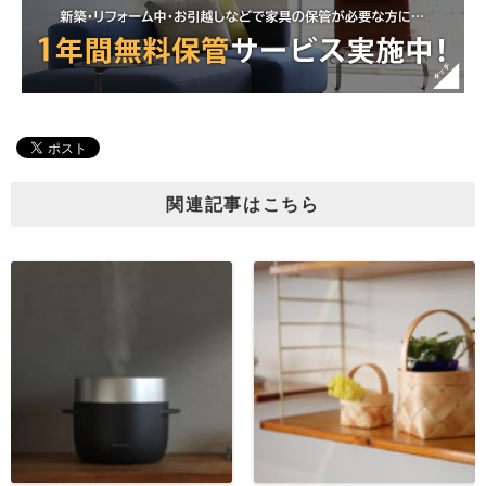
関連記事はこちら