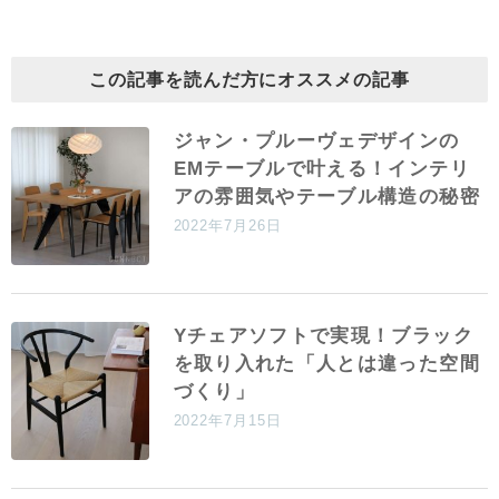
この記事を読んだ方にオススメの記事
ジャン・プルーヴェデザインの
EMテーブルで叶える！インテリ
アの雰囲気やテーブル構造の秘密
2022年7月26日
Yチェアソフトで実現！ブラック
を取り入れた「人とは違った空間
づくり」
2022年7月15日