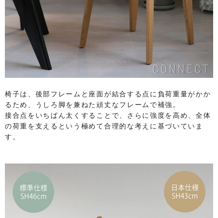
椅子は、後部フレームと座面が結合する点に負荷重量がかか
るため、うしろ脚を兼ねた頑丈なフレームで補強。
​接合点をいちばん太くすることで、さらに強度を高め、全体
の荷重を支えるという極めて合理的な考えに基づいていま
す。