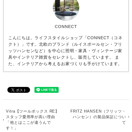
CONNECT
こんにちは。ライフスタイルショップ「CONNECT（コネ
クト）」です。北欧のブランド（ルイスポールセン・フリ
ッツハンセンなど）を中心に照明・家具・ヴィンテージ家
具やインテリア雑貨をセレクトし、販売しています。 ま
た、インテリアから考えるお家づくりも手がけています。
Vitra【ツールボックス RE】
FRITZ HANSEN（フリッツ・
スタッフ愛用率が高い理由
ハンセン）の製品保証につい
「他とはここが違うんで
て
す！」