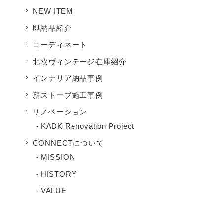
NEW ITEM
即納品紹介
コーディネート
北欧ヴィンテージ在庫紹介
インテリア納品事例
薪ストーブ施工事例
リノベーション
KADK Renovation Project
CONNECTについて
MISSION
HISTORY
VALUE