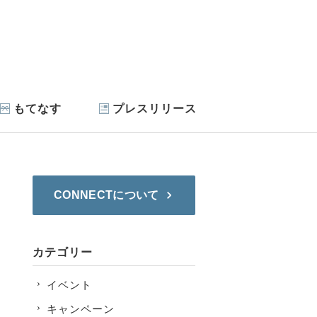
もてなす
プレスリリース
CONNECTについて
カテゴリー
イベント
キャンペーン