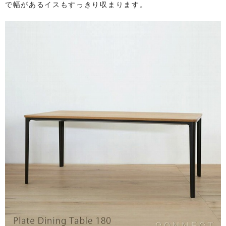
で幅があるイスもすっきり収まります。