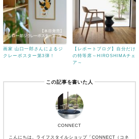
画家 山口一郎さんによるジ
【レポートブログ】自分だけ
クレーポスター第3弾！
の特等席～HIROSHIMAチェ
ア～
この記事を書いた人
CONNECT
こんにちは。ライフスタイルショップ「CONNECT（コネ