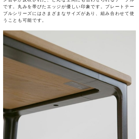
です。丸みを帯びたエッジが優しい印象です。プレートテー
ブルシリーズにはさまざまなサイズがあり、組み合わせて使
うことも可能です。