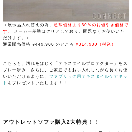
＜展示品入れ替えの為、
通常価格より30％のお値引き価格で
す。
メーカー基準はクリアしており、問題なくお使いいた
だけます。＞
通常販売価格 ¥449,900 のところ
¥314,930（税込）
こちらも、汚れをはじく「テキスタイルプロテクター」をス
プレー済み！さらに、ご家庭でもお手入れしながら長くお使
いいただけるように、
ファブリック用テキスタイルケアキッ
ト
をプレゼントいたします！！
​アウトレットソファ購入2大特典！！