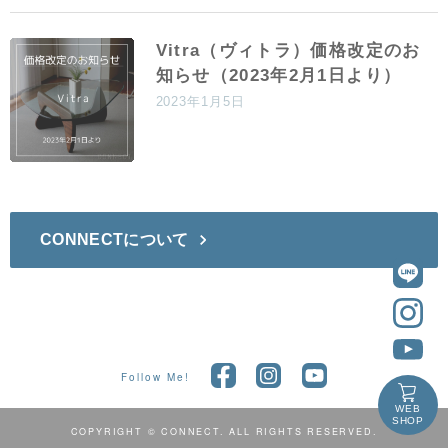
Vitra（ヴィトラ）価格改定のお
知らせ（2023年2月1日より）
2023年1月5日
CONNECTについて
Follow Me!
WEB
SHOP
COPYRIGHT © CONNECT. ALL RIGHTS RESERVED.