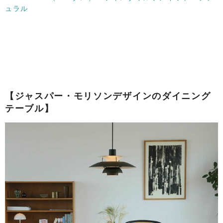
ュラル
【ジャスパー・モリソンデザインのダイニング
テーブル】