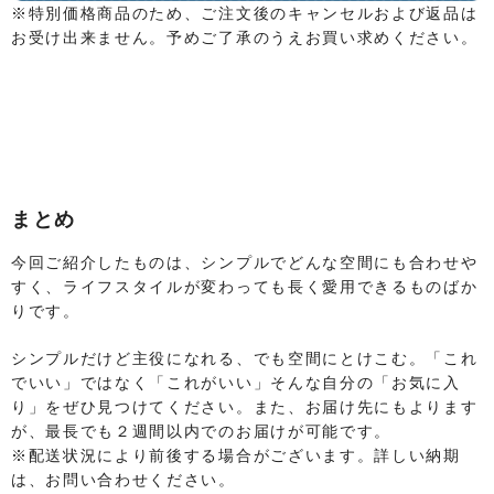
※特別価格商品のため、ご注文後のキャンセルおよび返品は
お受け出来ません。予めご了承のうえお買い求めください。
まとめ
今回ご紹介したものは、シンプルでどんな空間にも合わせや
すく、ライフスタイルが変わっても長く愛用できるものばか
りです。
シンプルだけど主役になれる、でも空間にとけこむ。「これ
でいい」ではなく「これがいい」そんな自分の「お気に入
り」をぜひ見つけてください。また、お届け先にもよります
が、最長でも２週間以内でのお届けが可能です。
※配送状況により前後する場合がございます。詳しい納期
は、お問い合わせください。