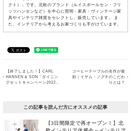
クト）」です。北欧のブランド（ルイスポールセン・フリ
ッツハンセンなど）を中心に照明・家具・ヴィンテージ家
具やインテリア雑貨をセレクトし、販売しています。 ま
た、インテリアから考えるお家づくりも手がけています。
【終了しました！】CARL
コーヒーテーブルの名作が復
HANSEN & SON「ダイニン
刻｜イサム・ノグチのこだわ
グセットキャンペーン2022」
りとは？
この記事を読んだ方にオススメの記事
【3日間限定で再オープン！】北
欧インテリア体感会～インテリア