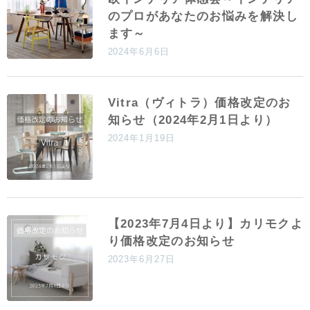
のプロがあなたのお悩みを解決し
ます～
2024年6月6日
Vitra（ヴィトラ）価格改定のお
知らせ（2024年2月1日より）
2024年1月19日
【2023年7月4日より】カリモクよ
り価格改定のお知らせ
2023年6月27日