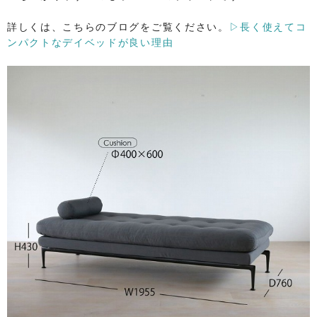
詳しくは、こちらのブログをご覧ください。
▷長く使えてコ
ンパクトなデイベッドが良い理由