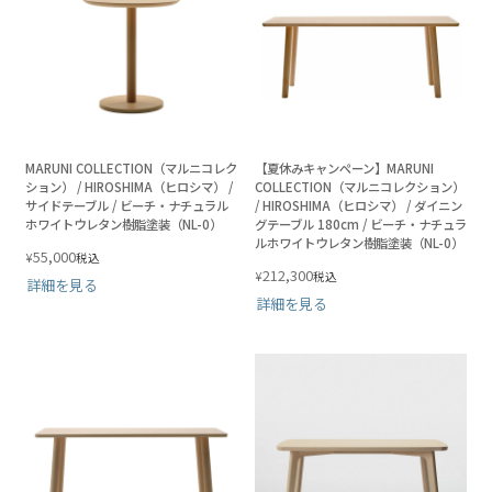
MARUNI COLLECTION（マルニコレク
【夏休みキャンペーン】MARUNI
ション） / HIROSHIMA（ヒロシマ） /
COLLECTION（マルニコレクション）
サイドテーブル / ビーチ・ナチュラル
/ HIROSHIMA（ヒロシマ） / ダイニン
ホワイトウレタン樹脂塗装（NL-0）
グテーブル 180cm / ビーチ・ナチュラ
ルホワイトウレタン樹脂塗装（NL-0）
55,000
¥
税込
212,300
¥
税込
詳細を見る
詳細を見る