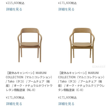
215,600
171,600
¥
¥
税込
税込
詳細を見る
詳細を見る
【夏休みキャンペーン】MARUNI
【夏休みキャンペーン】MARUNI
COLLECTION（マルニコレクション）
COLLECTION（マルニコレクション）
/ Tako（タコ） / アームチェア（板
/ Tako（タコ） / アームチェア（板
座） / オーク・ナチュラルホワイトウ
座） / オーク・ナチュラルクリアウレ
レタン樹脂塗装（NL-0）
タン樹脂塗装（C-0）
171,600
171,600
¥
¥
税込
税込
詳細を見る
詳細を見る