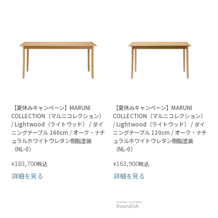
【夏休みキャンペーン】MARUNI
【夏休みキャンペーン】MARUNI
COLLECTION（マルニコレクション）
COLLECTION（マルニコレクション）
/ Lightwood（ライトウッド） / ダイ
/ Lightwood（ライトウッド） / ダイ
ニングテーブル 160cm / オーク・ナチ
ニングテーブル 130cm / オーク・ナチ
ュラルホワイトウレタン樹脂塗装
ュラルホワイトウレタン樹脂塗装
（NL-0）
（NL-0）
183,700
163,900
¥
¥
税込
税込
詳細を見る
詳細を見る