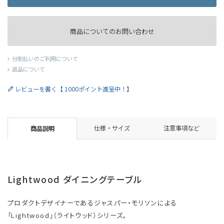
商品についてのお問い合わせ
分割払いのご利用について
返品について
レビューを書く【 1000ポイント進呈中！】
仕様・サイズ
注意事項など
商品説明
Lightwood ダイニングテーブル
プロダクトデザイナーであるジャスパー・モリソンによる
「Lightwood」（ライトウッド）シリーズ。