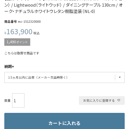
ン） / Lightwood（ライトウッド） / ダイニングテーブル 130cm / オ
ーク・ナチュラルホワイトウレタン樹脂塗装（NL-0）
商品番号
mc-1512320000
163,900
¥
税込
1,490
ポイント
こちらは取寄せ商品です
納期
お気に入りに登録する
カートに入れる