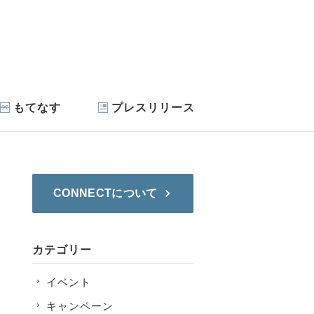
もてなす
プレスリリース
CONNECTについて
カテゴリー
イベント
キャンペーン