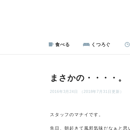
食べる
くつろぐ
まさかの・・・・。
2016年3月24日 （2018年7月31日更新）
スタッフのマナイです。
先日、朝起きて風邪気味だなぁと思