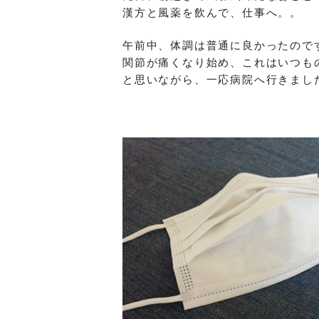
漢方と風薬を飲んで、仕事へ。。
午前中、体調は普通に良かったので
関節が痛くなり始め、これはいつも
と思いながら、一応病院へ行きまし