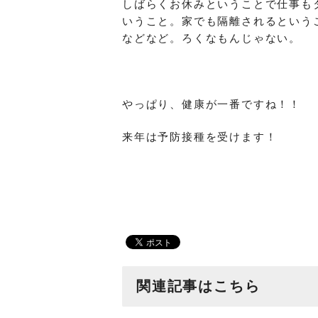
しばらくお休みということで仕事も
いうこと。家でも隔離されるという
などなど。ろくなもんじゃない。
やっぱり、健康が一番ですね！！
来年は予防接種を受けます！
関連記事はこちら