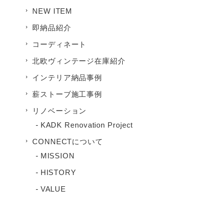
NEW ITEM
即納品紹介
コーディネート
北欧ヴィンテージ在庫紹介
インテリア納品事例
薪ストーブ施工事例
リノベーション
KADK Renovation Project
CONNECTについて
MISSION
HISTORY
VALUE