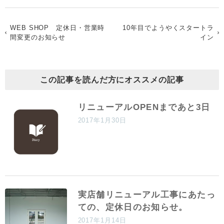
WEB SHOP 定休日・営業時
10年目でようやくスタートラ
間変更のお知らせ
イン
この記事を読んだ方にオススメの記事
リニューアルOPENまであと3日
2017年1月30日
実店舗リニューアル工事にあたっ
ての、定休日のお知らせ。
2017年1月14日