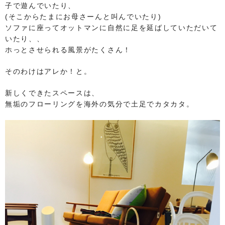
子で遊んでいたり、
(そこからたまにお母さーんと叫んでいたり)
ソファに座ってオットマンに自然に足を延ばしていただいて
いたり、、
ホっとさせられる風景がたくさん！
そのわけはアレか！と。
新しくできたスペースは、
無垢のフローリングを海外の気分で土足でカタカタ。