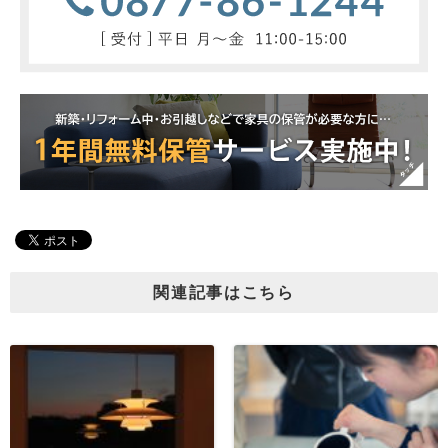
関連記事はこちら