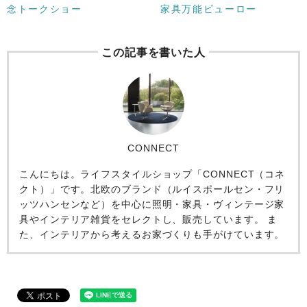
念トークショー
家具万能ビューロー
この記事を書いた人
CONNECT
こんにちは。ライフスタイルショップ「CONNECT（コネ
クト）」です。北欧のブランド（ルイスポールセン・フリ
ッツハンセンなど）を中心に照明・家具・ヴィンテージ家
具やインテリア雑貨をセレクトし、販売しています。 ま
た、インテリアから考えるお家づくりも手がけています。