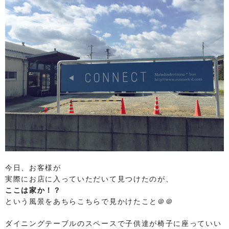
今日、お客様が
実際にお店に入っていただいて見つけたのが、
ここは家か！？
という風景をあちらこちらで見かけたこと＠＠
ダイニングテーブルのスペースで子供達が椅子に座っていい