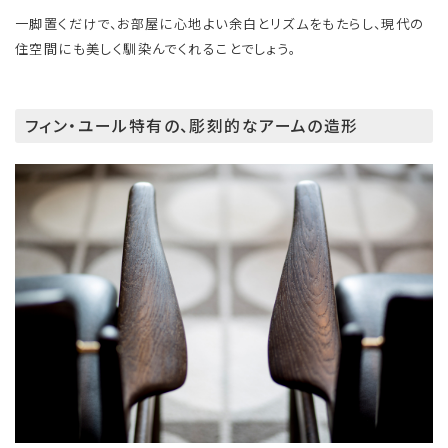
一脚置くだけで、お部屋に心地よい余白とリズムをもたらし、現代の
住空間にも美しく馴染んでくれることでしょう。
フィン・ユール特有の、彫刻的なアームの造形