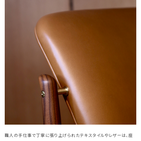
職人の手仕事で丁寧に張り上げられたテキスタイルやレザーは、座