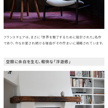
フランスチェアは、まさに「世界を魅了するために設計された」名作
であり、今なお愛され続ける理由がその佇まいに凝縮されています。
空間に余白を生む、軽快な「浮遊感」