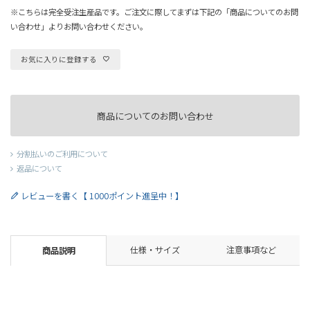
※こちらは完全受注生産品です。ご注文に際してまずは下記の「商品についてのお問
い合わせ」よりお問い合わせください。
お気に入りに登録する
商品についてのお問い合わせ
分割払いのご利用について
返品について
レビューを書く【 1000ポイント進呈中！】
仕様・サイズ
注意事項など
商品説明