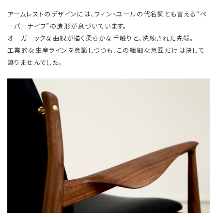
アームレストのデザインには、フィン・ユールの代名詞とも言える“ペ
ーパーナイフ”の造形が息づいています。
オーガニックな曲線が描く柔らかな手触りと、洗練された先端。
工業的な生産ラインを意識しつつも、この繊細な意匠だけは決して
譲りませんでした。