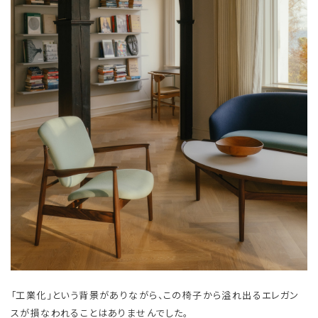
「工業化」という背景がありながら、この椅子から溢れ出るエレガン
スが損なわれることはありませんでした。