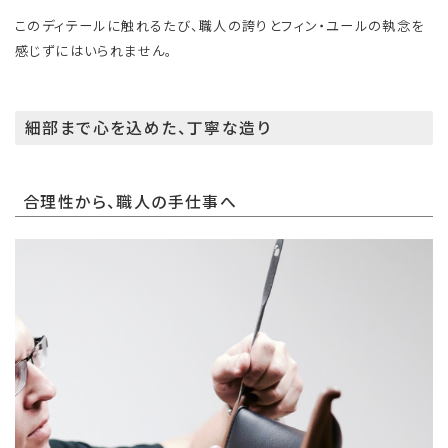
このディテールに触れるたび、職人の誇りとフィン・ユールの執念を
感じずにはいられません。
細部まで心を込めた、丁寧な造り
合理性から、職人の手仕事へ