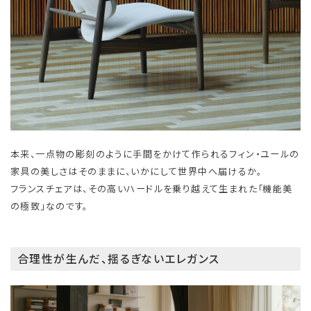
本来、一点物の彫刻のように手間をかけて作られるフィン・ユールの
家具の美しさはそのままに、いかにして世界中へ届けるか。
フランスチェアは、その高いハードルを乗り越えて生まれた「機能美
の極致」なのです。
合理性が生んだ、揺るぎないエレガンス