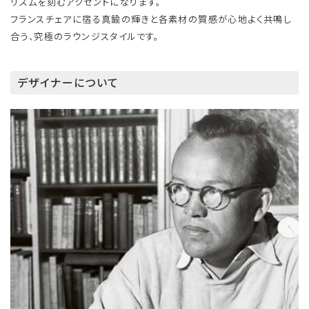
リズムを刻むアクセントになります。
フランスチェアに宿る真鍮の輝きと各素材の質感が心地よく共鳴し
合う、究極のラウンジスタイルです。
デザイナーについて