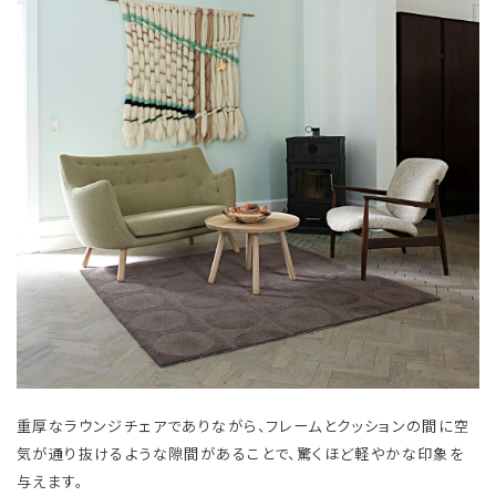
重厚なラウンジチェアでありながら、フレームとクッションの間に空
気が通り抜けるような隙間があることで、驚くほど軽やかな印象を
与えます。