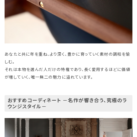
あなたと共に年を重ね、より深く、豊かに育っていく素材の調和を愉
しむ。
それは本物を選んだ人だけの特権であり、長く愛用するほどに価値
が増していく、唯一無二の魅力に溢れています。
おすすめコーディネート －名作が響き合う、究極のラ
ウンジスタイル－