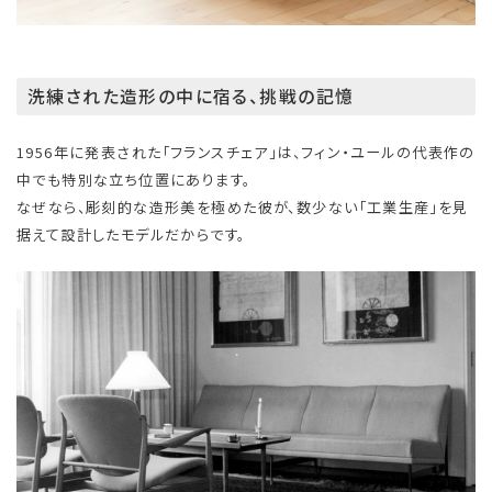
洗練された造形の中に宿る、挑戦の記憶
1956年に発表された「フランスチェア」は、フィン・ユールの代表作の
中でも特別な立ち位置にあります。
なぜなら、彫刻的な造形美を極めた彼が、数少ない「工業生産」を見
据えて設計したモデルだからです。