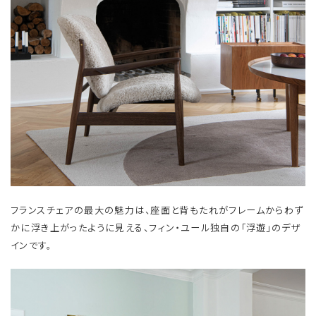
フランスチェアの最大の魅力は、座面と背もたれがフレームからわず
かに浮き上がったように見える、フィン・ユール独自の「浮遊」のデザ
インです。