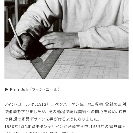
▶ Finn Juhl（フィン・ユール）
フィン・ユールは、1912年コペンハーゲン生まれ。当初、父親の反対
で建築を学びましたが、 その過程で現代美術への関心を深め、独自
の発想で家具デザインを手がけるようになりました。
1930年代に北欧モダンデザインが台頭する中、1937年の家具職人