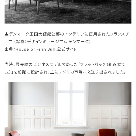
▲デンマーク王国大使館公邸のインテリアに使用されたフランスチ
ェア （写真：デザインミュージアム デンマーク）
出典：House of Finn Juhl公式サイト
当時、最先端のビジネスモデルであった「フラットパック（組み立て
式）」を前提に設計され、主にアメリカ市場へと送り出されました。