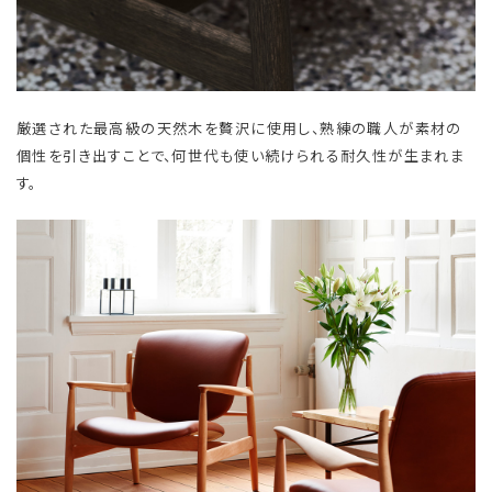
厳選された最高級の天然木を贅沢に使用し、熟練の職人が素材の
個性を引き出すことで、何世代も使い続けられる耐久性が生まれま
す。