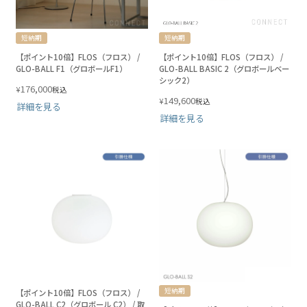
短納期
短納期
【ポイント10倍】FLOS（フロス） /
【ポイント10倍】FLOS（フロス） /
GLO-BALL F1（グロボールF1）
GLO-BALL BASIC 2（グロボールベー
シック2）
176,000
¥
税込
149,600
¥
税込
詳細を見る
詳細を見る
短納期
【ポイント10倍】FLOS（フロス） /
GLO-BALL C2（グロボール C2） / 取