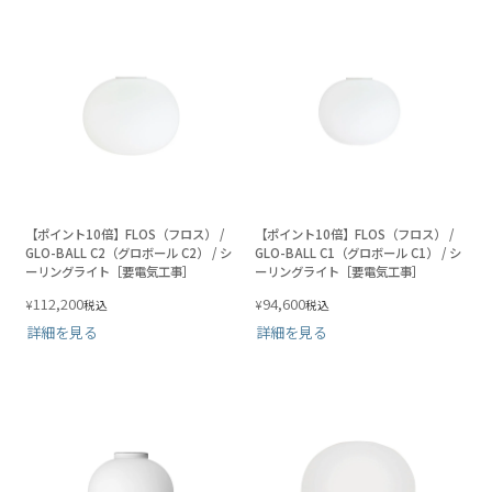
【ポイント10倍】FLOS（フロス） /
【ポイント10倍】FLOS（フロス） /
GLO-BALL C2（グロボール C2） / シ
GLO-BALL C1（グロボール C1） / シ
ーリングライト［要電気工事］
ーリングライト［要電気工事］
112,200
94,600
¥
¥
税込
税込
詳細を見る
詳細を見る