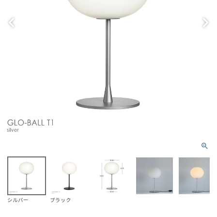
シルバー
ブラック