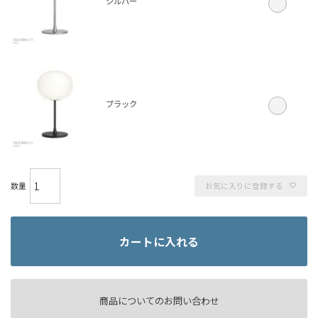
シルバー
ブラック
お気に入りに登録する
カートに入れる
商品についてのお問い合わせ