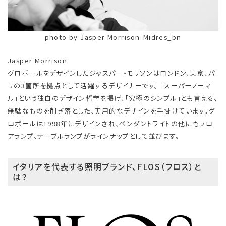
photo by Jasper Morrison-Midres_bn
Jasper Morrison
グロボールをデザインしたジャスパー・モリソンはロンドン、東京、パ
リの3箇所を拠点として活躍するデザイナーです。 「スーパーノーマ
ル」という独自のデザイン哲学を掲げ、「究極のシンプル」とも言える、
無駄なものを削ぎ落とした、実用的なデザインを手掛けています。グ
ロボールは1998年にデザインされ、ペンダントライトの他にもフロ
アランプ、テーブルランプがラインナップとして並びます。
イタリアを代表する照明ブランド、FLOS（フロス）と
は？