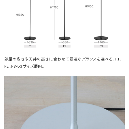
部屋の広さや天井の高さに合わせて最適なバランスを選べる、F1、
F2、F3の3サイズ展開。