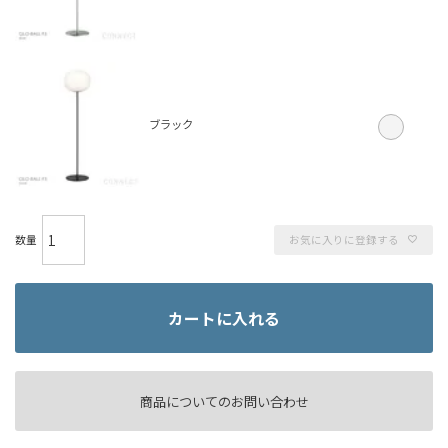
ブラック
お気に入りに登録する
カートに入れる
商品についてのお問い合わせ