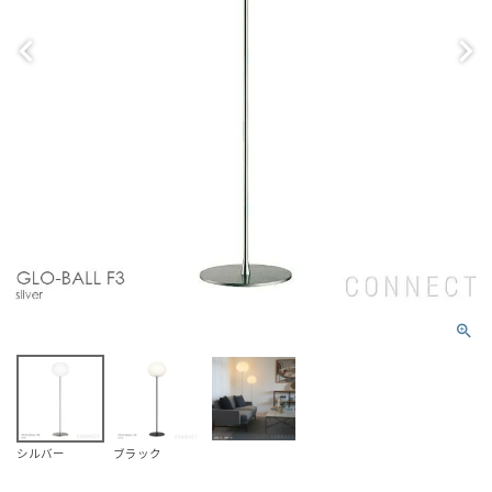
シルバー
ブラック