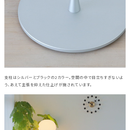
支柱はシルバーとブラックの2カラー。空間の中で目立ちすぎないよ
う、あえて主張を抑えた仕上げが施されています。