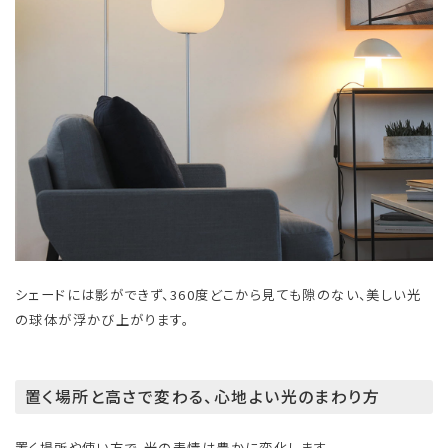
シェードには影ができず、360度どこから見ても隙のない、美しい光
の球体が浮かび上がります。
置く場所と高さで変わる、心地よい光のまわり方
置く場所や使い方で、光の表情は豊かに変化します。