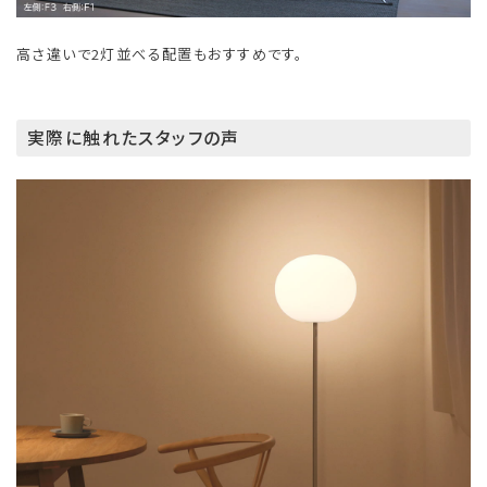
高さ違いで2灯並べる配置もおすすめです。
実際に触れたスタッフの声