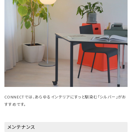
CONNECTでは、あらゆるインテリアにすっと馴染む「シルバー」がお
すすめです。
メンテナンス