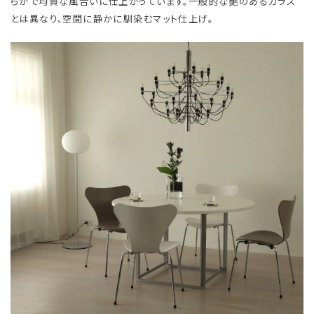
らかで均質な風合いに仕上がっています。一般的な艶のあるガラス
とは異なり、空間に静かに馴染むマット仕上げ。