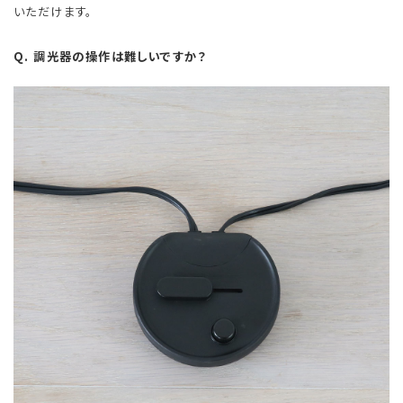
いただけます。
Q. 調光器の操作は難しいですか？