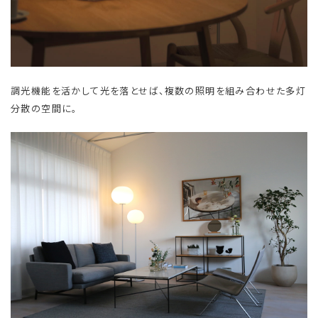
調光機能を活かして光を落とせば、複数の照明を組み合わせた多灯
分散の空間に。