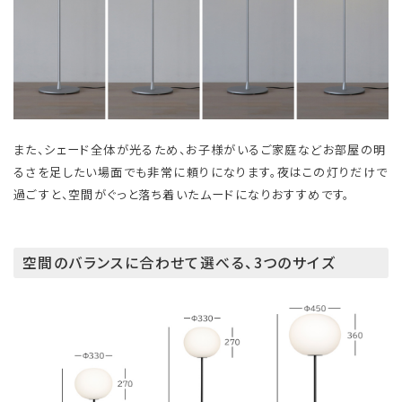
また、シェード全体が光るため、お子様がいるご家庭などお部屋の明
るさを足したい場面でも非常に頼りになります。夜はこの灯りだけで
過ごすと、空間がぐっと落ち着いたムードになりおすすめです。
空間のバランスに合わせて選べる、3つのサイズ