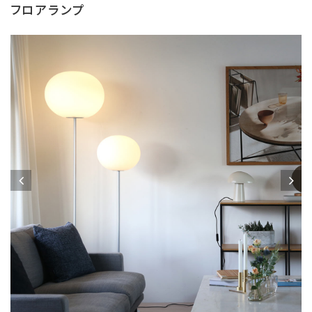
フロアランプ