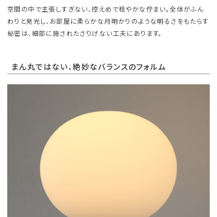
空間の中で主張しすぎない、控えめで穏やかな佇まい。全体がふん
わりと発光し、お部屋に柔らかな月明かりのような明るさをもたらす
秘密は、細部に施されたさりげない工夫にあります。
まん丸ではない、絶妙なバランスのフォルム