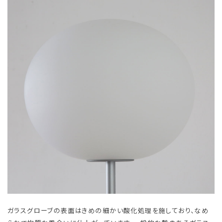
ガラスグローブの表面はきめの細かい酸化処理を施しており、なめ