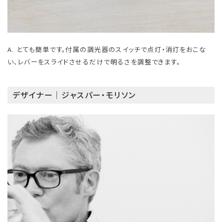
A. とても簡単です。付属の調光器のスイッチで点灯・消灯をおこな
い、レバーをスライドさせるだけで明るさを調整できます。
デザイナー｜ジャスパー・モリソン