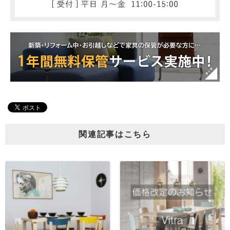
関連記事はこちら