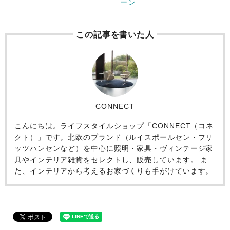
ーン
この記事を書いた人
CONNECT
こんにちは。ライフスタイルショップ「CONNECT（コネ
クト）」です。北欧のブランド（ルイスポールセン・フリ
ッツハンセンなど）を中心に照明・家具・ヴィンテージ家
具やインテリア雑貨をセレクトし、販売しています。 ま
た、インテリアから考えるお家づくりも手がけています。