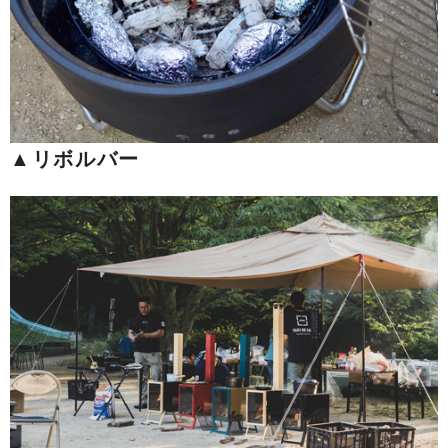
▲リボルバー