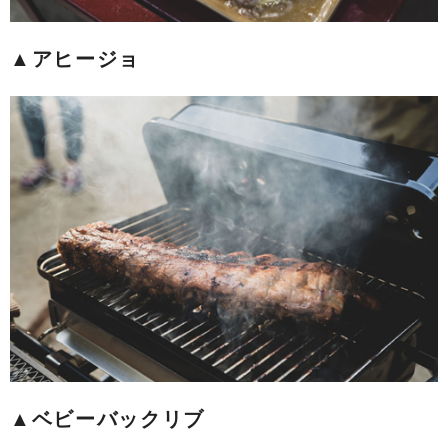
▲アヒージョ
▲ベビーバックリブ