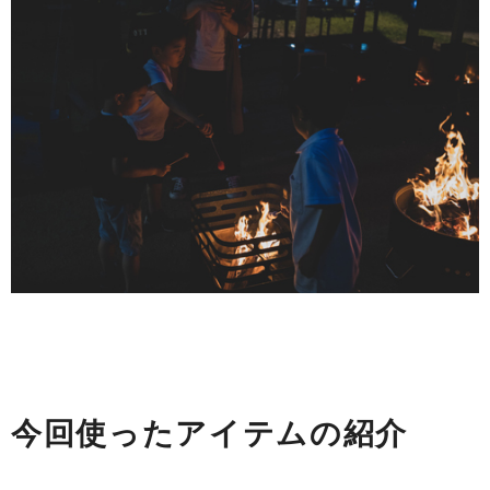
今回使ったアイテムの紹介