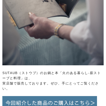
SUTAUB（ストウブ）のお鍋と本「火のある暮らし-薪スト
ーブと料理」は、
実店舗で販売しております。ぜひ、手にとってご覧くださ
い。