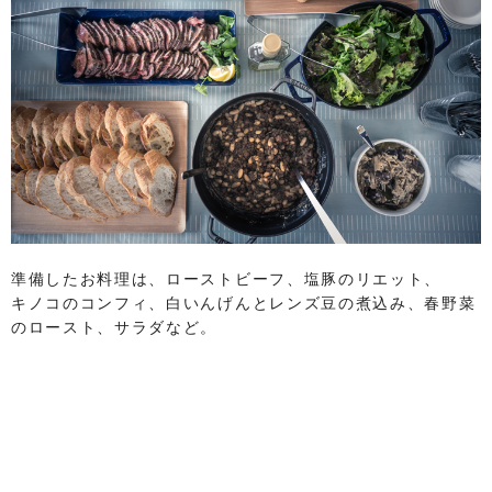
準備したお料理は、ローストビーフ、塩豚のリエット、
キノコのコンフィ、白いんげんとレンズ豆の煮込み、春野菜
のロースト、サラダなど。