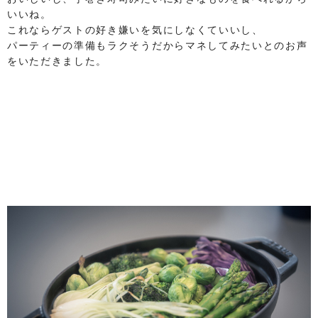
いいね。
これならゲストの好き嫌いを気にしなくていいし、
パーティーの準備もラクそうだからマネしてみたいとのお声
をいただきました。