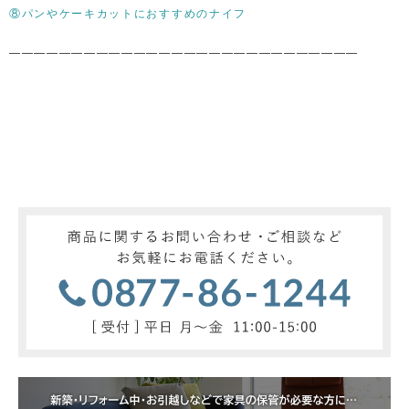
⑧パンやケーキカットにおすすめのナイフ
————————————————————————————