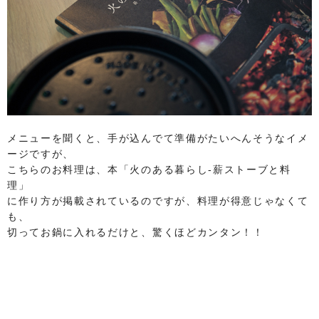
メニューを聞くと、手が込んでて準備がたいへんそうなイメ
ージですが、
こちらのお料理は、本「火のある暮らし-薪ストーブと料
理」
に作り方が掲載されているのですが、料理が得意じゃなくて
も、
切ってお鍋に入れるだけと、驚くほどカンタン！！