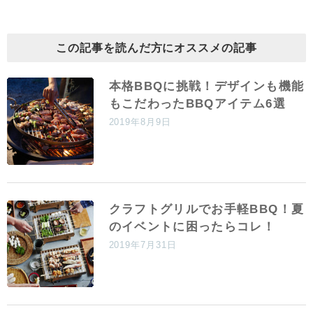
この記事を読んだ方にオススメの記事
本格BBQに挑戦！デザインも機能
もこだわったBBQアイテム6選
2019年8月9日
クラフトグリルでお手軽BBQ！夏
のイベントに困ったらコレ！
2019年7月31日