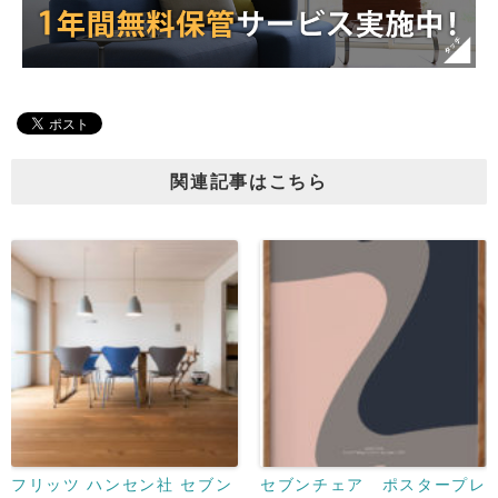
関連記事はこちら
フリッツ ハンセン社 セブン
セブンチェア ポスタープレ