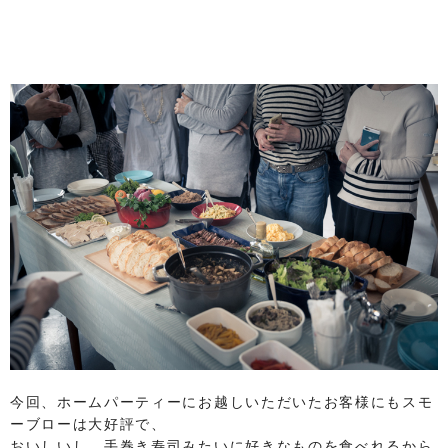
今回、ホームパーティーにお越しいただいたお客様にもスモ
ーブローは大好評で、
おいしいし、手巻き寿司みたいに好きなものを食べれるから