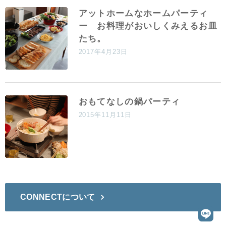
アットホームなホームパーティ
ー お料理がおいしくみえるお皿
たち。
2017年4月23日
おもてなしの鍋パーティ
2015年11月11日
CONNECTについて