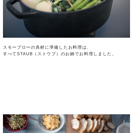
スモーブローの具材に準備したお料理は、
すべてSTAUB（ストウブ）のお鍋でお料理しました。