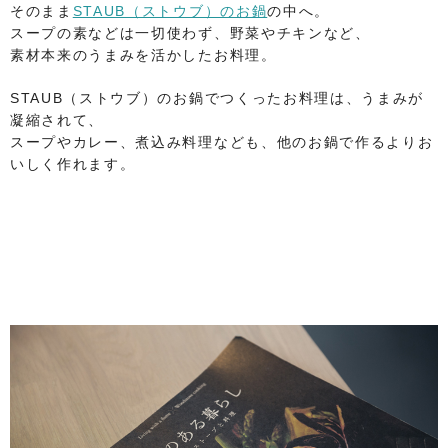
そのまま
STAUB（ストウブ）のお鍋
の中へ。
スープの素などは一切使わず、野菜やチキンなど、
素材本来のうまみを活かしたお料理。
STAUB（ストウブ）のお鍋でつくったお料理は、うまみが
凝縮されて、
スープやカレー、煮込み料理なども、他のお鍋で作るよりお
いしく作れます。