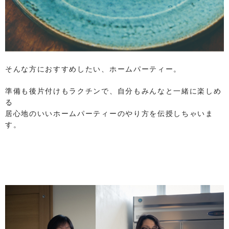
そんな方におすすめしたい、ホームパーティー。
準備も後片付けもラクチンで、自分もみんなと一緒に楽しめ
る
居心地のいいホームパーティーのやり方を伝授しちゃいま
す。