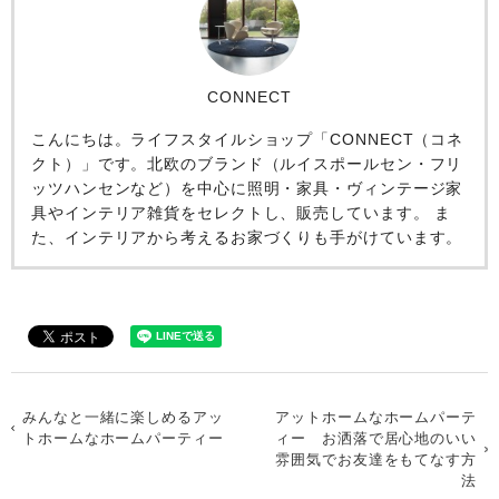
CONNECT
こんにちは。ライフスタイルショップ「CONNECT（コネ
クト）」です。北欧のブランド（ルイスポールセン・フリ
ッツハンセンなど）を中心に照明・家具・ヴィンテージ家
具やインテリア雑貨をセレクトし、販売しています。 ま
た、インテリアから考えるお家づくりも手がけています。
みんなと一緒に楽しめるアッ
アットホームなホームパーテ
トホームなホームパーティー
ィー お洒落で居心地のいい
雰囲気でお友達をもてなす方
法