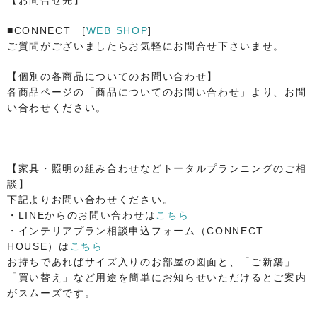
■CONNECT [
WEB SHOP
]
ご質問がございましたらお気軽にお問合せ下さいませ。
【個別の各商品についてのお問い合わせ】
各商品ページの「商品についてのお問い合わせ」より、お問
い合わせください。
【家具・照明の組み合わせなどトータルプランニングのご相
談】
下記よりお問い合わせください。
・LINEからのお問い合わせは
こちら
・インテリアプラン相談申込フォーム（CONNECT
HOUSE）は
こちら
お持ちであればサイズ入りのお部屋の図面と、「ご新築」
「買い替え」など用途を簡単にお知らせいただけるとご案内
がスムーズです。