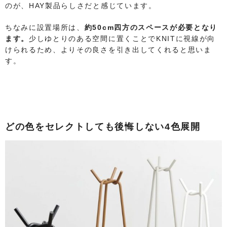
のが、HAY製品らしさだと感じています。
ちなみに設置場所は、
約50cm四方のスペースが必要となり
ます。
少しゆとりのある空間に置くことでKNITに視線が向
けられるため、よりその良さを引き出してくれると思いま
す。
どの色をセレクトしても後悔しない4色展開