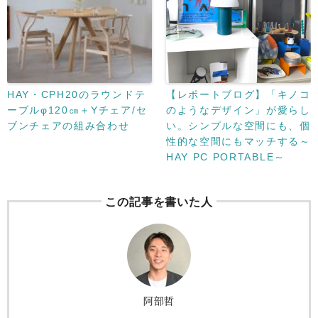
HAY・CPH20のラウンドテ
【レポートブログ】「キノコ
ーブルφ120㎝＋Yチェア/セ
のようなデザイン」が愛らし
ブンチェアの組み合わせ
い。シンプルな空間にも、個
性的な空間にもマッチする～
HAY PC PORTABLE～
この記事を書いた人
阿部哲