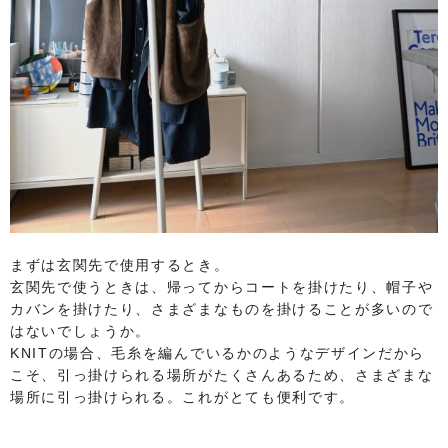
まずは玄関先で使用するとき。
玄関先で使うときは、帰ってからコートを掛けたり、帽子や
カバンを掛けたり、さまざまなものを掛けることが多いので
はないでしょうか。
KNITの場合、毛糸を編んでいるかのようなデザインだから
こそ、引っ掛けられる場所がたくさんあるため、さまざまな
場所に引っ掛けられる。これがとても便利です。