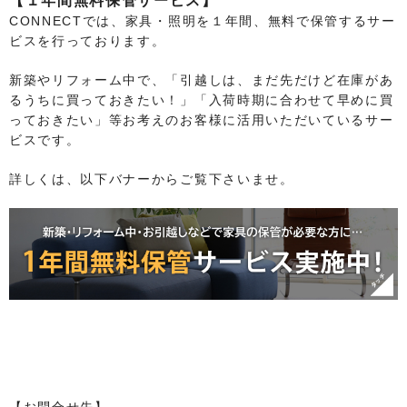
【１年間無料保管サービス】
CONNECTでは、家具・照明を１年間、無料で保管するサー
ビスを行っております。
新築やリフォーム中で、「引越しは、まだ先だけど在庫があ
るうちに買っておきたい！」「入荷時期に合わせて早めに買
っておきたい」等お考えのお客様に活用いただいているサー
ビスです。
詳しくは、以下バナーからご覧下さいませ。
【お問合せ先】