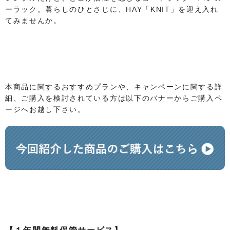
ーラック。暮らしのひとさじに、HAY「KNIT」を迎え入れ
てみませんか。
本商品に関するおすすめプランや、キャンペーンに関する詳
細、ご購入を検討されている方は以下のバナーからご購入ペ
ージへお越し下さい。​