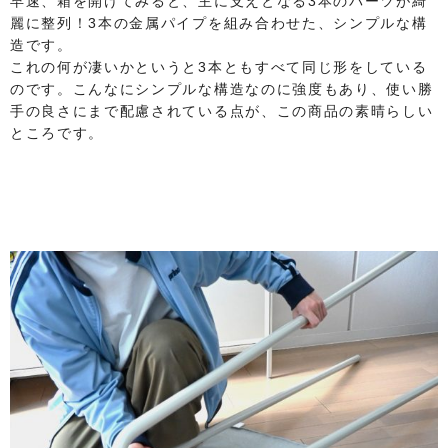
早速、箱を開けてみると、主に支えとなる3本のパーツが綺
麗に整列！3本の金属パイプを組み合わせた、シンプルな構
造です。
これの何が凄いかというと3本ともすべて同じ形をしている
のです。こんなにシンプルな構造なのに強度もあり、使い勝
手の良さにまで配慮されている点が、この商品の素晴らしい
ところです。