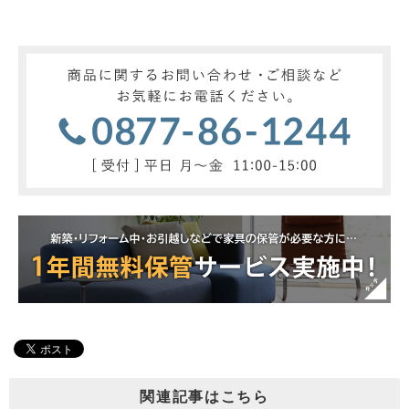
関連記事はこちら