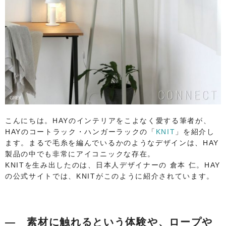
こんにちは。HAYのインテリアをこよなく愛する筆者が、
HAYのコートラック・ハンガーラックの「
KNIT
」を紹介し
ます。まるで毛糸を編んでいるかのようなデザインは、HAY
製品の中でも非常にアイコニックな存在。
KNITを生み出したのは、日本人デザイナーの 倉本 仁。HAY
の公式サイトでは、KNITがこのように紹介されています。
― 素材に触れるという体験や、ロープや