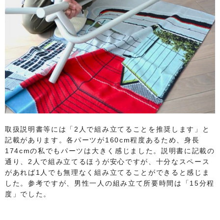
取扱説明書等には「2人で組み立てることを推奨します」と
記載があります。各パーツが160cm程度あるため、身長
174cmの私でもパーツは大きく感じました。説明書に記載の
通り、2人で組み立てるほうが安心ですが、十分なスペース
があれば1人でも無理なく組み立てることができると感じま
した。参考ですが、男性一人の組み立て所要時間は「15分程
度」でした。