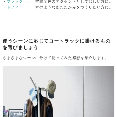
・
ブラック
… 空間全体のアクセントとして欲しい方に。
・
トフィー
… 木のようなあたたかみをつくりたい方に。
使うシーンに応じてコートラックに掛けるもの
を選びましょう
さまざまなシーンに分けて使ってみた感想を紹介します。