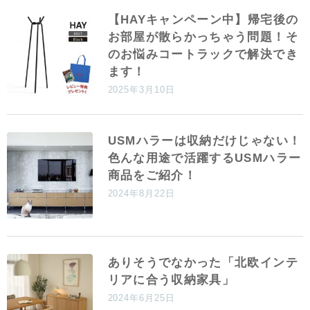
【HAYキャンペーン中】帰宅後の
お部屋が散らかっちゃう問題！そ
のお悩みコートラックで解決でき
ます！
2025年3月10日
USMハラーは収納だけじゃない！
色んな用途で活躍するUSMハラー
商品をご紹介！
2024年8月22日
ありそうでなかった「北欧インテ
リアに合う収納家具」
2024年6月25日