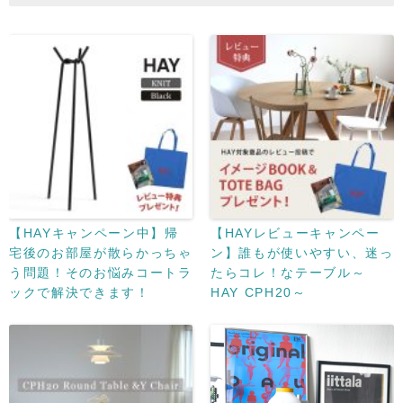
【HAYキャンペーン中】帰
【HAYレビューキャンペー
宅後のお部屋が散らかっちゃ
ン】誰もが使いやすい、迷っ
う問題！そのお悩みコートラ
たらコレ！なテーブル～
ックで解決できます！
HAY CPH20～