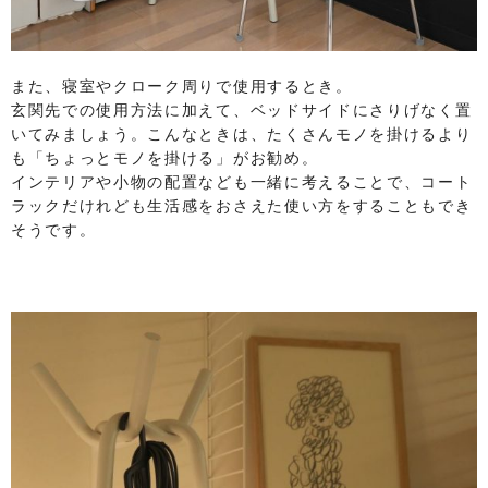
また、寝室やクローク周りで使用するとき。
玄関先での使用方法に加えて、ベッドサイドにさりげなく置
いてみましょう。こんなときは、たくさんモノを掛けるより
も「ちょっとモノを掛ける」がお勧め。
インテリアや小物の配置なども一緒に考えることで、コート
ラックだけれども生活感をおさえた使い方をすることもでき
そうです。