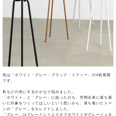
色は「ホワイト・グレー・ブラック・トフィー」の4色展開
です。
私もどの色にするかかなり悩みました。
「ホワイト」と「グレー」に絞ったのち、空間全体に落ち着
いた印象をつくってほしいという思いから、落ち着いたトー
ンの「グレー」をセレクトしました。
「グレー」はグレーというよりオフホワイトやグレージュを