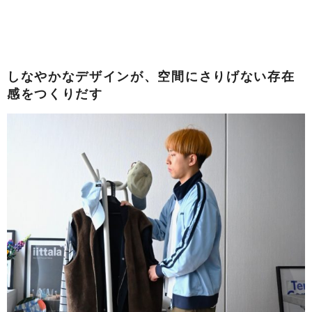
しなやかなデザインが、空間にさりげない存在
感をつくりだす