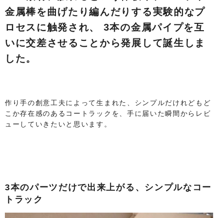
金属棒を曲げたり編んだりする実験的なプ
ロセスに触発され、 3本の金属パイプを互
いに交差させることから発展して誕生しま
した。
作り手の創意工夫によって生まれた、シンプルだけれどもど
こか存在感のあるコートラックを、手に届いた瞬間からレビ
ューしていきたいと思います。
3本のパーツだけで出来上がる、シンプルなコー
トラック