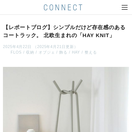
【レポートブログ】シンプルだけど存在感のある
コートラック。 北欧生まれの「HAY KNIT」
2025年4月22日 （2025年4月21日更新）
FLOS
収納
オブジェ
飾る
HAY
整える