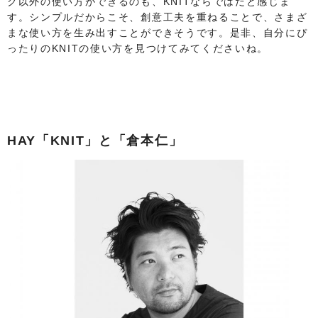
ク以外の使い方ができるのも、KNITならではだと感じま
す。シンプルだからこそ、創意工夫を重ねることで、さまざ
まな使い方を生み出すことができそうです。是非、自分にぴ
ったりのKNITの使い方を見つけてみてくださいね。
HAY「KNIT」と「倉本仁」