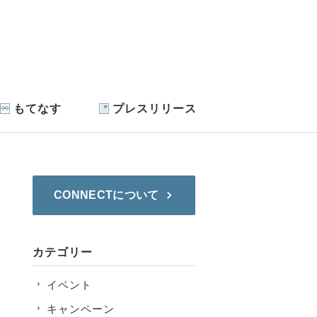
もてなす
プレスリリース
CONNECTについて
カテゴリー
イベント
キャンペーン