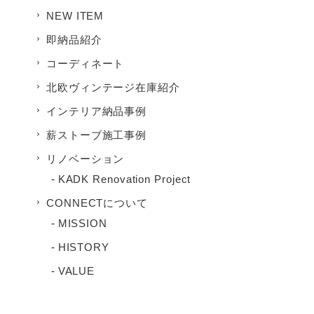
NEW ITEM
即納品紹介
コーディネート
北欧ヴィンテージ在庫紹介
インテリア納品事例
薪ストーブ施工事例
リノベーション
KADK Renovation Project
CONNECTについて
MISSION
HISTORY
VALUE