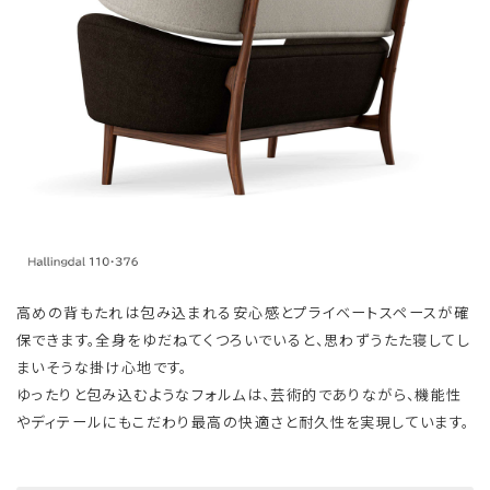
高めの背もたれは包み込まれる安心感とプライベートスペースが確
保できます。全身をゆだねてくつろいでいると、思わずうたた寝してし
まいそうな掛け心地です。
ゆったりと包み込むようなフォルムは、芸術的でありながら、機能性
やディテールにもこだわり最高の快適さと耐久性を実現しています。