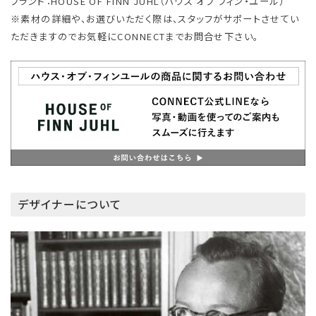
ブランド：HOUSE OF FINN JUHL（ハウス オブ フィン・ユール）
※素材の詳細や、お選びいただく際は、スタッフがサポートさせてい
ただきますのでお気軽にCONNECTまでお問合せ下さい。
デザイナーについて