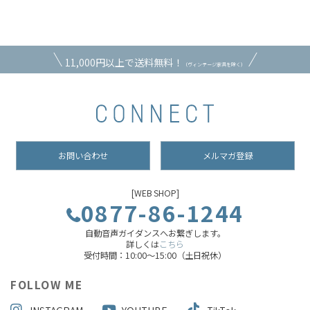
11,000円以上で送料無料！
（ヴィンテージ家具を除く）
お問い合わせ
メルマガ登録
[WEB SHOP]
0877-86-1244
自動音声ガイダンスへお繋ぎします。
詳しくは
こちら
受付時間：10:00～15:00（土日祝休）
FOLLOW ME