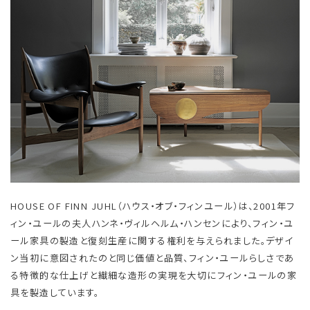
HOUSE OF FINN JUHL（ハウス・オブ・フィンユール）は、2001年フ
ィン・ユールの夫人ハンネ・ヴィルヘルム・ハンセンにより、フィン・ユ
ール家具の製造と復刻生産に関する権利を与えられました。デザイ
ン当初に意図されたのと同じ価値と品質、フィン・ユールらしさであ
る特徴的な仕上げと繊細な造形の実現を大切にフィン・ユールの家
具を製造しています。