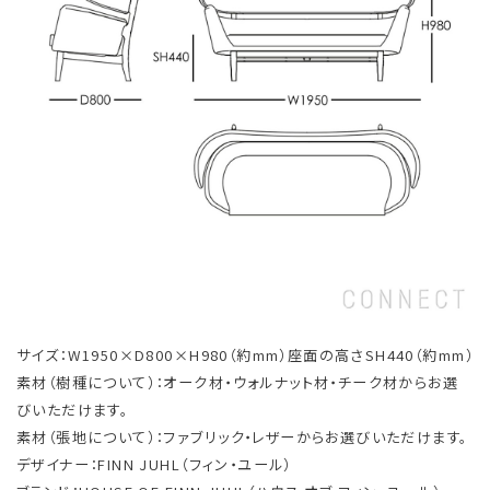
サイズ：W1950×D800×H980（約mm）座面の高さSH440（約mm）
素材（樹種について）：オーク材・ウォルナット材・チーク材からお選
びいただけます。
素材（張地について）：ファブリック・レザーからお選びいただけます。
デザイナー：FINN JUHL（フィン・ユール）