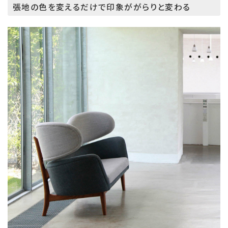
張地の色を変えるだけで印象ががらりと変わる