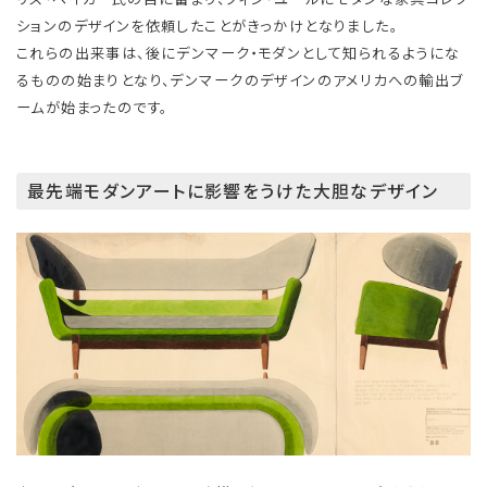
ションのデザインを依頼したことがきっかけとなりました。
これらの出来事は、後にデンマーク・モダンとして知られるようにな
るものの始まりとなり、デンマークのデザインのアメリカへの輸出ブ
ームが始まったのです。
最先端モダンアートに影響をうけた大胆なデザイン