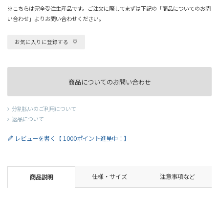
※こちらは完全受注生産品です。ご注文に際してまずは下記の「商品についてのお問
い合わせ」よりお問い合わせください。
お気に入りに登録する
商品についてのお問い合わせ
分割払いのご利用について
返品について
レビューを書く【 1000ポイント進呈中！】
仕様・サイズ
注意事項など
商品説明