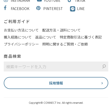
INSTAGRAM
YOUTUBE
TikTok
FACEBOOK
PINTEREST
LINE
ご利用ガイド
お支払い方法について
配送方法・送料について
搬入経路について
返品について
特定商取引法に基づく表記
プライバシーポリシー
照明に関するご質問・ご依頼
商品検索
採用情報
Copyright© CONNECT Inc. All rights reserved.