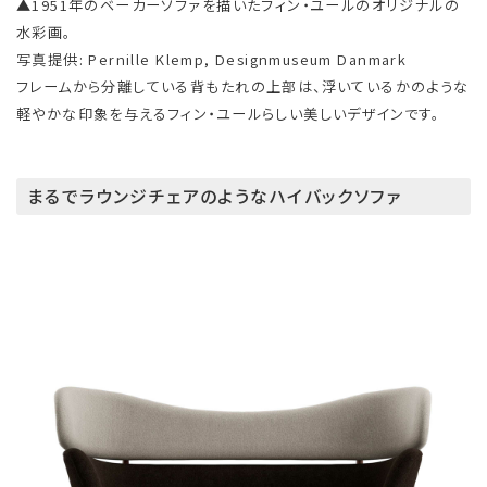
▲1951年のベーカーソファを描いたフィン・ユールのオリジナルの
水彩画。
写真提供: Pernille Klemp, Designmuseum Danmark
フレームから分離している背もたれの上部は、浮いているかのような
軽やかな印象を与えるフィン・ユールらしい美しいデザインです。
まるでラウンジチェアのようなハイバックソファ