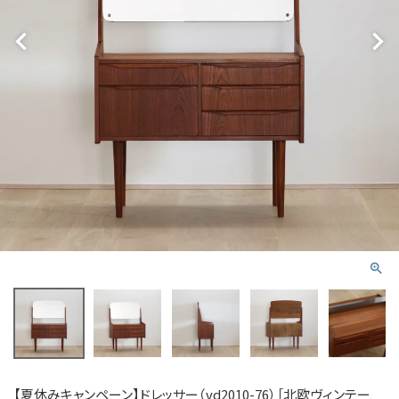
【夏休みキャンペーン】ドレッサー（vd2010-76）［北欧ヴィンテー