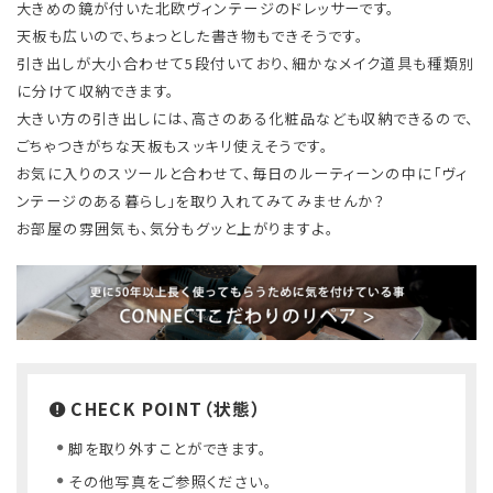
大きめの鏡が付いた北欧ヴィンテージのドレッサーです。
天板も広いので、ちょっとした書き物もできそうです。
引き出しが大小合わせて5段付いており、細かなメイク道具も種類別
に分けて収納できます。
大きい方の引き出しには、高さのある化粧品なども収納できるので、
ごちゃつきがちな天板もスッキリ使えそうです。
お気に入りのスツールと合わせて、毎日のルーティーンの中に「ヴィ
ンテージのある暮らし」を取り入れてみてみませんか？
お部屋の雰囲気も、気分もグッと上がりますよ。
CHECK POINT（状態）
脚を取り外すことができます。
その他写真をご参照ください。