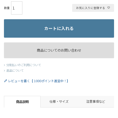
お気に入りに登録する
カートに入れる
商品についてのお問い合わせ
分割払いのご利用について
返品について
レビューを書く【 1000ポイント進呈中！】
仕様・サイズ
注意事項など
商品説明