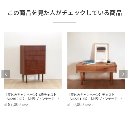
この商品を見た人がチェックしている商品
【夏休みキャンペーン】6段チェスト
【夏休みキャンペーン】チェスト
（vd2010-07）［北欧ヴィンテージ］*
（vd2211-63）［北欧ヴィンテージ］*
187,000
110,000
¥
¥
（税込）
（税込）