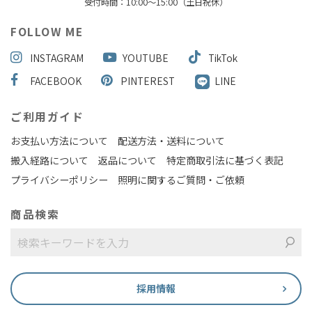
受付時間：10:00～15:00（土日祝休）
FOLLOW ME
INSTAGRAM
YOUTUBE
TikTok
FACEBOOK
PINTEREST
LINE
ご利用ガイド
お支払い方法について
配送方法・送料について
搬入経路について
返品について
特定商取引法に基づく表記
プライバシーポリシー
照明に関するご質問・ご依頼
商品検索
採用情報