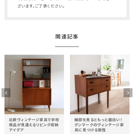
ざいます。ご了承ください。
関連記事
北欧ヴィンテージ家具で学校
細部を見るともっと面白い！
用品が見違えるリビング収納
デンマークのヴィンテージ家
アイデア
具に見つける個性