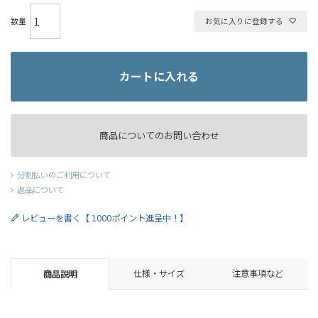
お気に入りに登録する
カートに入れる
商品についてのお問い合わせ
分割払いのご利用について
返品について
レビューを書く【 1000ポイント進呈中！】
仕様・サイズ
注意事項など
商品説明