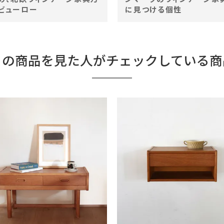
ビューロー
に見つける個性
この商品を見た人がチェックしている商