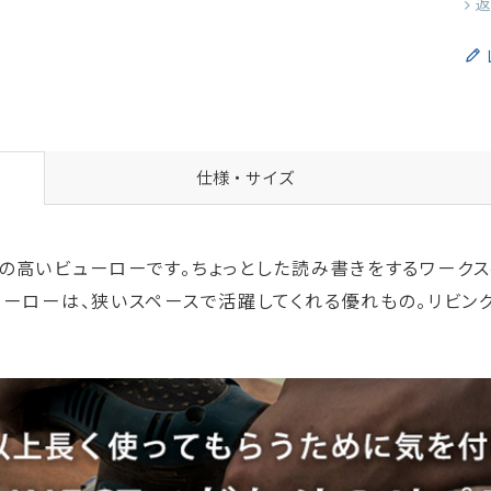
返
仕様・サイズ
の高いビューローです。ちょっとした読み書きをするワークス
ーローは、狭いスペースで活躍してくれる優れもの。リビン