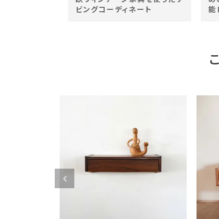
ビングコーディネート
能