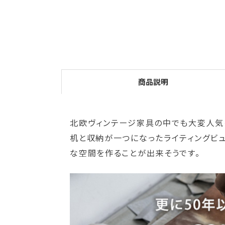
商品説明
北欧ヴィンテージ家具の中でも大変人気
机と収納が一つになったライティングビュ
な空間を作ることが出来そうです。