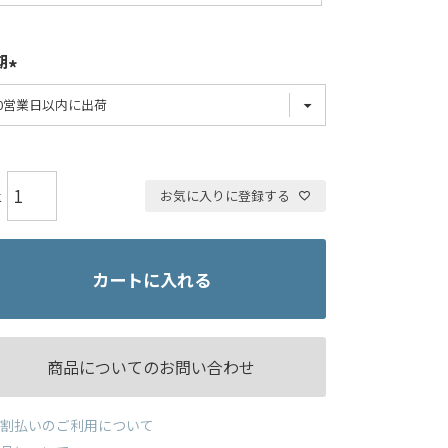
期
お気に入りに登録する
カートに入れる
商品についてのお問い合わせ
割払いのご利用について