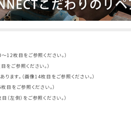
0～12枚目をご参照ください。）
枚目をご参照ください。）
ります。（画像14枚目をご参照ください。）
6枚目をご参照ください。）
枚目（左側）をご参照ください。）