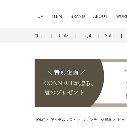
TOP
ITEM
BRAND
ABOUT
WOR
Chair
Table
Light
Sofa
HOME
アイテムリスト
ヴィンテージ家具
ビュ