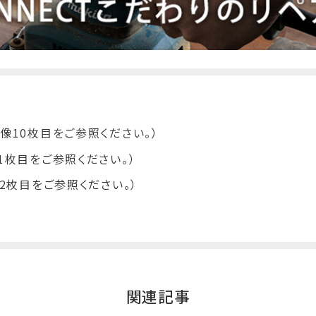
像10枚目をご参照ください。）
1枚目をご参照ください。）
12枚目をご参照ください。）
関連記事