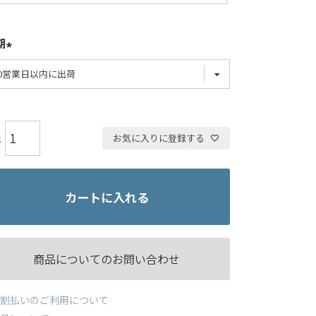
期
お気に入りに登録する
カートに入れる
商品についてのお問い合わせ
割払いのご利用について