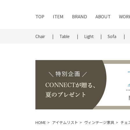
TOP
ITEM
BRAND
ABOUT
WOR
Chair
Table
Light
Sofa
HOME
アイテムリスト
ヴィンテージ家具
チェ