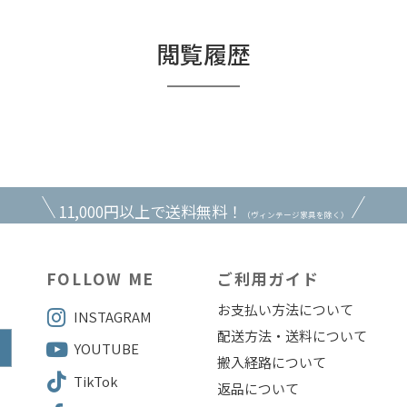
閲覧履歴
11,000円以上で送料無料！
（ヴィンテージ家具を除く）
FOLLOW ME
ご利用ガイド
お支払い方法について
INSTAGRAM
配送方法・送料について
YOUTUBE
搬入経路について
TikTok
返品について