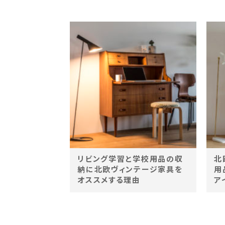
リビング学習と学校用品の収
北
納に北欧ヴィンテージ家具を
用
オススメする理由
ア