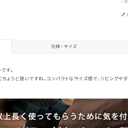
返
仕様・サイズ
です。
ちょうど良いですね。コンパクトなサイズ感で、リビングやダ