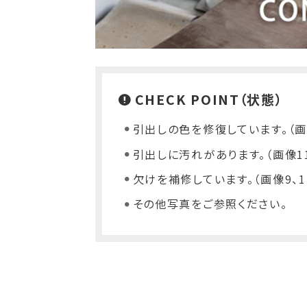
CHECK POINT（状態）
引出しの色を修復しています。（画
引出しに汚れがあります。（画像1
欠けを補修しています。（画像9、
その他写真をご参照ください。