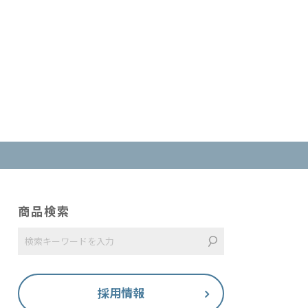
商品検索
採用情報