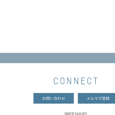
お問い合わせ
メルマガ登録
[WEB SHOP]