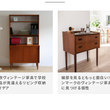
欧ヴィンテージ家具で学校
細部を見るともっと面白い
品が見違えるリビング収納
ンマークのヴィンテージ家
イデア
に見つける個性