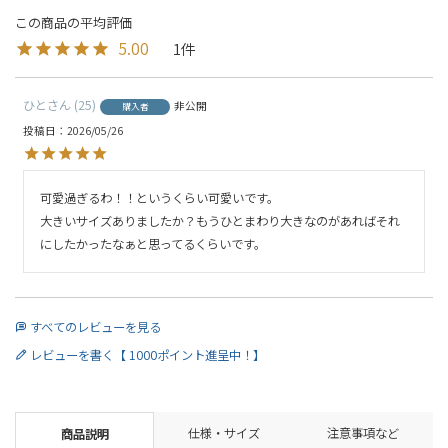
5.00
1
ひと
25
非公開
購入者
投稿日
2026/05/26
可愛過ぎるわ！！というくらい可愛いです。

大きいサイズありましたか？もうひとまわり大きなのがあればそれ
にしたかったなぁと思ってるくらいです。
すべてのレビューを見る
レビューを書く【 1000ポイント進呈中！】
仕様・サイズ
注意事項など
商品説明