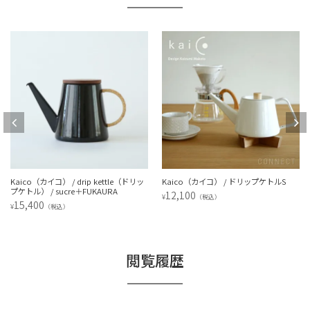
Kaico（カイコ） / drip kettle（ドリッ
Kaico（カイコ） / ドリップケトルS
プケトル） / sucre＋FUKAURA
12,100
¥
（税込）
15,400
¥
（税込）
閲覧履歴