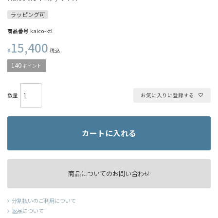
ラッピング可
商品番号
kaico-ktl
15,400
¥
税込
140
ポイント
お気に入りに登録する
カートに入れる
商品についてのお問い合わせ
分割払いのご利用について
返品について