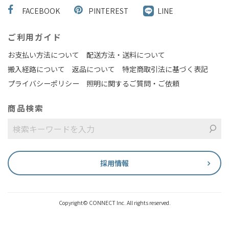
FACEBOOK
PINTEREST
LINE
ご利用ガイド
お支払い方法について
配送方法・送料について
搬入経路について
返品について
特定商取引法に基づく表記
プライバシーポリシー
照明に関するご質問・ご依頼
商品検索
採用情報
Copyright© CONNECT Inc. All rights reserved.