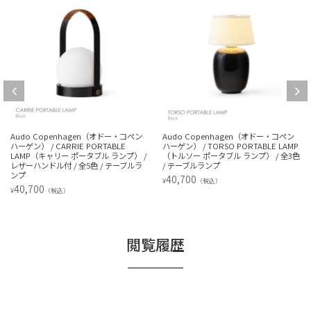
Audo Copenhagen（オドー・コペン
Audo Copenhagen（オドー・コペン
ハーゲン） / CARRIE PORTABLE
ハーゲン） / TORSO PORTABLE LAMP
LAMP（キャリー ポータブル ランプ） /
（トルソー ポータブル ランプ） / 全3色
レザーハンドル付 / 全5色 / テーブルラ
/ テーブルランプ
ンプ
40,700
¥
（税込）
40,700
¥
（税込）
閲覧履歴