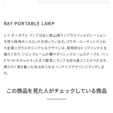
RAY PORTABLE LAMP
レイ ポータブル ランプは古い鉱山用ランプからインスピレーション
を得た独特のシルエットを持っています。パウダーコーティングされ
た金属とガラスのシンプルなデザインは、実用的なトップハンドルを
備えており、リビングルームの棚やダイニングルームのテーブル、ベッ
ドサイドのキャビネットまで簡単にランプを持ち運ぶことができます。
柔らかく落ち着いた光はあらゆるインテリアデザインにマッチしま
す。
この商品を見た人がチェックしている商品