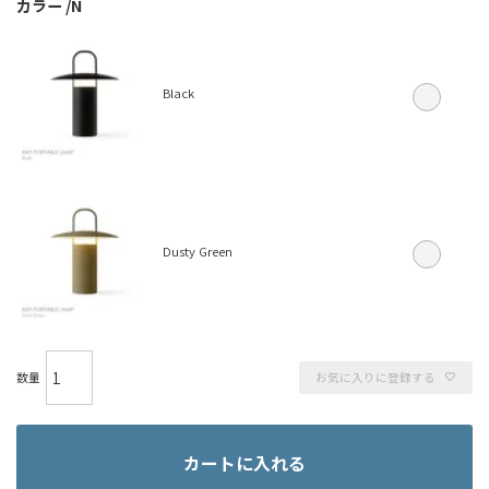
カラー
N
Black
Dusty Green
お気に入りに登録する
カートに入れる