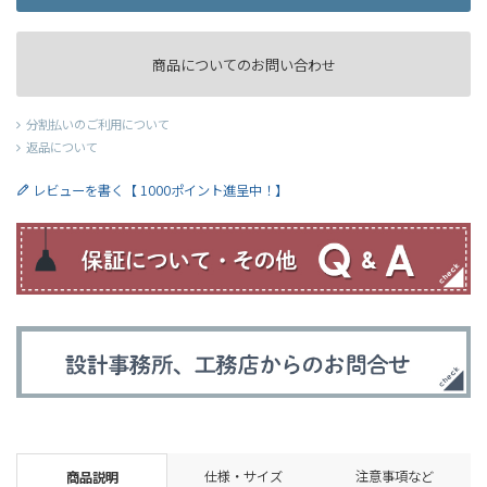
商品についてのお問い合わせ
分割払いのご利用について
返品について
レビューを書く【 1000ポイント進呈中！】
仕様・サイズ
注意事項など
商品説明