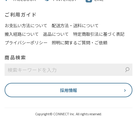
ご利用ガイド
お支払い方法について
配送方法・送料について
搬入経路について
返品について
特定商取引法に基づく表記
プライバシーポリシー
照明に関するご質問・ご依頼
商品検索
採用情報
Copyright© CONNECT Inc. All rights reserved.