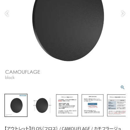
【アウトレット】FLOS（フロス） / CAMOUFLAGE / カモフラージュ