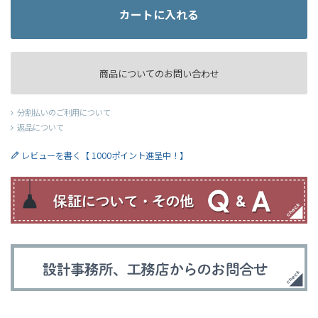
カートに入れる
商品についてのお問い合わせ
分割払いのご利用について
返品について
レビューを書く【 1000ポイント進呈中！】