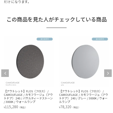
だけになります。
この商品を見た人がチェックしている商品
【アウトレット】FLOS（フロス） /
【アウトレット】FLOS（フロス） /
CAMOUFLAGE / カモフラージュ（アウ
CAMOUFLAGE / カモフラージュ（アウ
トドア） 240 / バサルティーナストーン
トドア） 240 / グレー / 3000K / ウォー
/ 3000K / ウォールランプ
ルランプ
115,280
78,320
¥
¥
（税込）
（税込）