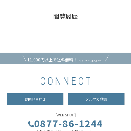
閲覧履歴
11,000円以上で送料無料！
（ヴィンテージ家具を除く）
お問い合わせ
メルマガ登録
[WEB SHOP]
0877-86-1244