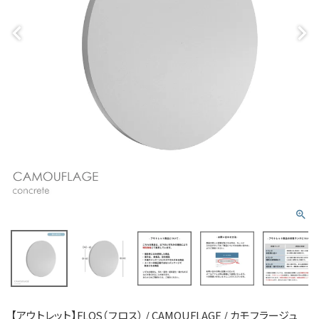
【アウトレット】FLOS（フロス） / CAMOUFLAGE / カモフラージュ