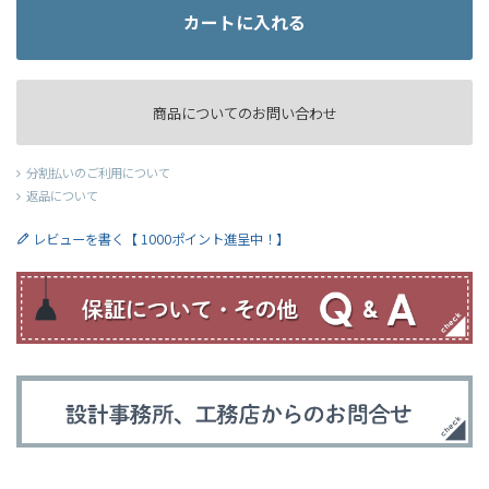
カートに入れる
商品についてのお問い合わせ
分割払いのご利用について
返品について
レビューを書く【 1000ポイント進呈中！】