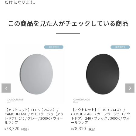
だけになります。
この商品を見た人がチェックしている商品
【アウトレット】FLOS（フロス） /
【アウトレット】FLOS（フロス） /
CAMOUFLAGE / カモフラージュ（アウ
CAMOUFLAGE / カモフラージュ（アウ
トドア） 240 / グレー / 3000K / ウォー
トドア） 240 / ブラック / 3000K / ウォ
ルランプ
ールランプ
78,320
78,320
¥
¥
（税込）
（税込）