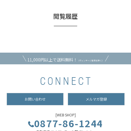
閲覧履歴
11,000円以上で送料無料！
（ヴィンテージ家具を除く）
お問い合わせ
メルマガ登録
[WEB SHOP]
0877-86-1244