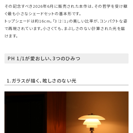
その記念すべき2026年6月に販売された本作は、その哲学を受け継
ぐ最も小さなシェードセットの基本形です。
トップシェードは約16cm。「3：2：1」の美しい比率が、コンパクトな姿
で再現されています。小さくても、まぶしさのない計算された光を届
けます。
PH 1/1が愛おしい、3つのひみつ
1.ガラスが描く、眩しさのない光