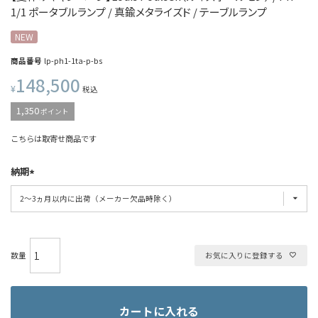
1/1 ポータブルランプ / 真鍮メタライズド / テーブルランプ
NEW
商品番号
lp-ph1-1ta-p-bs
148,500
¥
税込
1,350
ポイント
こちらは取寄せ商品です
納期
お気に入りに登録する
カートに入れる