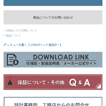
商品についてのお問い合わせ
分割払いのご利用について
返品について
レビューを書く【 1000ポイント進呈中！】