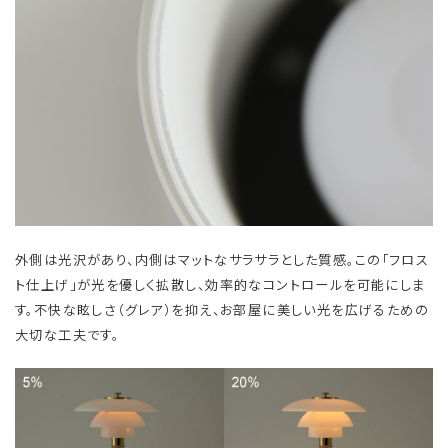
外側は光沢があり、内側はマットなサラサラとした質感。この「フロス
ト仕上げ」が光を優しく拡散し、効率的なコントロールを可能にしま
す。不快な眩しさ（グレア）を抑え、お部屋に美しい光を広げるための
大切な工夫です。