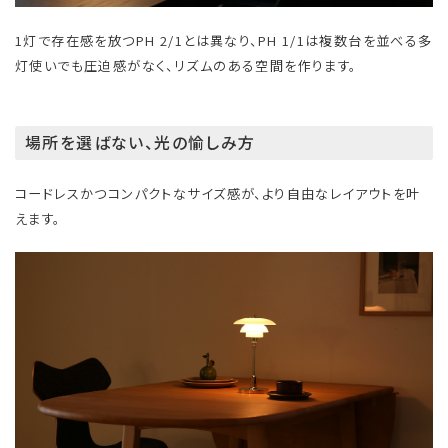
1灯で存在感を放つPH 2/1とは異なり、PH 1/1は複数台を並べる多
灯使いでも圧迫感がなく、リズムのある空間を作ります。
場所を選ばない、光の愉しみ方
コードレスかつコンパクトなサイズ感が、より自由なレイアウトを叶
えます。