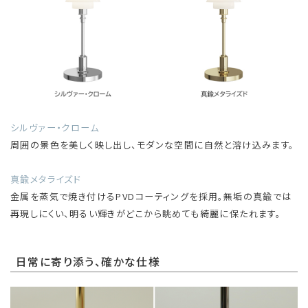
シルヴァー・クローム
周囲の景色を美しく映し出し、モダンな空間に自然と溶け込みます。
真鍮メタライズド
金属を蒸気で焼き付けるPVDコーティングを採用。無垢の真鍮では
再現しにくい、明るい輝きがどこから眺めても綺麗に保たれます。
日常に寄り添う、確かな仕様