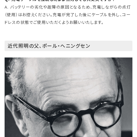
A. バッテリーの劣化や故障の原因となるため、充電しながらの点灯
（使用）はお控えください。充電が完了した後にケーブルを外し、コー
ドレスの状態でご使用いただくようお願いいたします。
近代照明の父、ポール・ヘニングセン