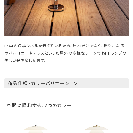
IP44の保護レベルを備えているため、屋内だけでなく、穏やかな夜
のバルコニーやテラスといった屋外の多様なシーンでもPHランプの
美しい光を楽しめます。
商品仕様・カラーバリエーション
空間に調和する、2つのカラー