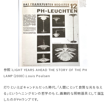
参照：LIGHT YEARS AHEAD THE STORY OF THE PH
LAMP（2000）.Louis Poulsen
灯りといえばキャンドルだった時代。「人間にとって良質な光を与え
る」というヘニングセンの哲学のもと、画期的な照明器具として誕生
したのがPHランプです。