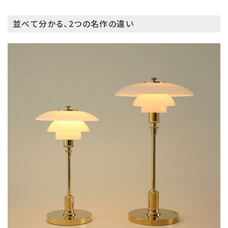
並べて分かる、2つの名作の違い