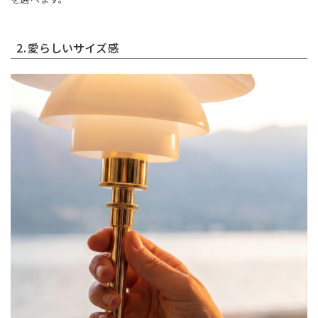
2.愛らしいサイズ感