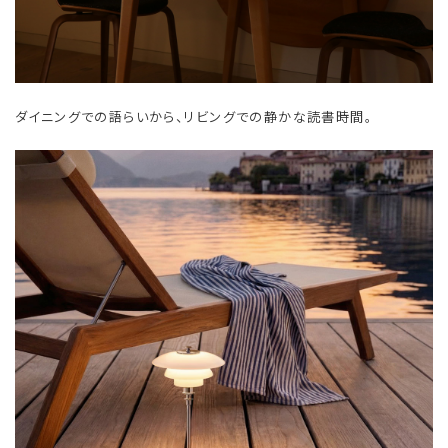
ダイニングでの語らいから、リビングでの静かな読書時間。