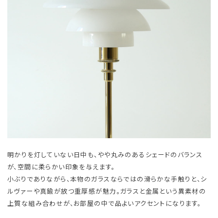
明かりを灯していない日中も、やや丸みのあるシェードのバランス
が、空間に柔らかい印象を与えます。
小ぶりでありながら、本物のガラスならではの滑らかな手触りと、シ
ルヴァーや真鍮が放つ重厚感が魅力。ガラスと金属という異素材の
上質な組み合わせが、お部屋の中で品よいアクセントになります。