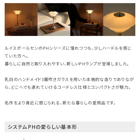
ルイスポールセンのPHシリーズに憧れつつも、少しハードルを感じ
ていた方へ。
暮らしに自然と取り入れやすい、新しいPHランプが登場しました。
乳白のハンドメイド3層吹きガラスを用いた本格的な造りでありなが
ら、どこへでも連れていけるコードレス仕様とコンパクトさが魅力。
名作をより身近に感じられる、新たな暮らしの愛用品です。
システムPHの愛らしい基本形