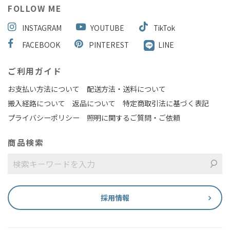
FOLLOW ME
INSTAGRAM
YOUTUBE
TikTok
FACEBOOK
PINTEREST
LINE
ご利用ガイド
お支払い方法について
配送方法・送料について
搬入経路について
返品について
特定商取引法に基づく表記
プライバシーポリシー
照明に関するご質問・ご依頼
商品検索
採用情報