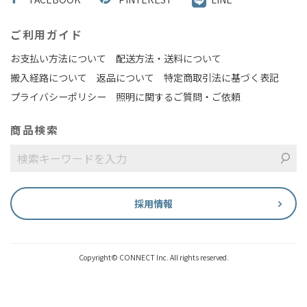
ご利用ガイド
お支払い方法について
配送方法・送料について
搬入経路について
返品について
特定商取引法に基づく表記
プライバシーポリシー
照明に関するご質問・ご依頼
商品検索
採用情報
Copyright© CONNECT Inc. All rights reserved.