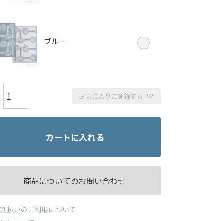
ブルー
お気に入りに登録する
カートに入れる
商品についてのお問い合わせ
割払いのご利用について