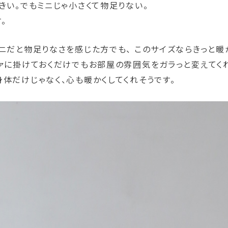
きい。でもミニじゃ小さくて物足りない。
。
ニだと物足りなさを感じた方でも、 このサイズならきっと暖
ァに掛けておくだけでもお部屋の雰囲気をガラっと変えてく
体だけじゃなく、心も暖かくしてくれそうです。