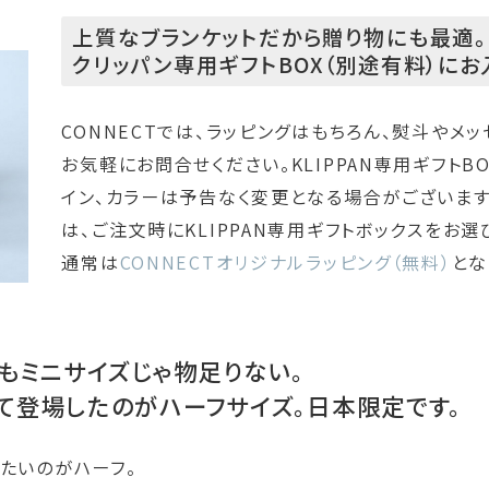
上質なブランケットだから贈り物にも最適。
クリッパン専用ギフトBOX（別途有料）にお
CONNECTでは、ラッピングはもちろん、熨斗やメ
お気軽にお問合せください。KLIPPAN専用ギフトB
イン、カラーは予告なく変更となる場合がございます
は、ご注文時にKLIPPAN専用ギフトボックスをお選
通常は
CONNECTオリジナルラッピング（無料）
とな
もミニサイズじゃ物足りない。
て登場したのがハーフサイズ。日本限定です。
たいのがハーフ。