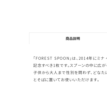
商品説明
「FOREST SPOON」は、2014
記念すべき1枚です。スプーンの中に広が
子供から大人まで性別を問わず、どなた
とそばに置いてお使いいただけます。