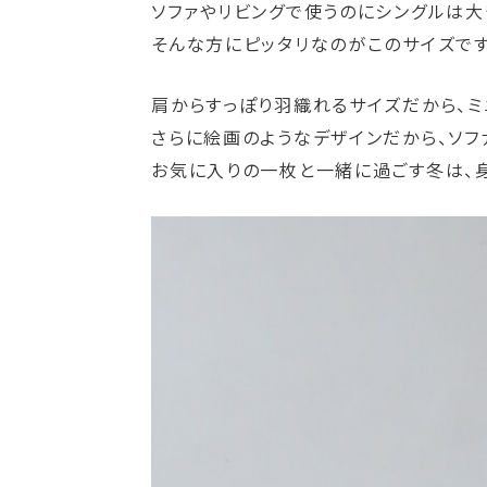
ソファやリビングで使うのにシングルは大
そんな方にピッタリなのがこのサイズです
肩からすっぽり羽織れるサイズだから、ミ
さらに絵画のようなデザインだから、ソフ
お気に入りの一枚と一緒に過ごす冬は、身