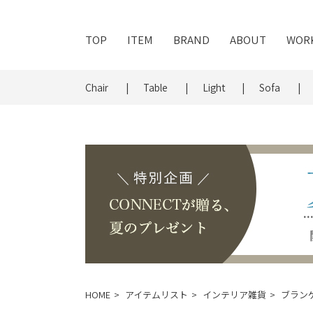
TOP
ITEM
BRAND
ABOUT
WOR
Chair
Table
Light
Sofa
HOME
アイテムリスト
インテリア雑貨
ブラン