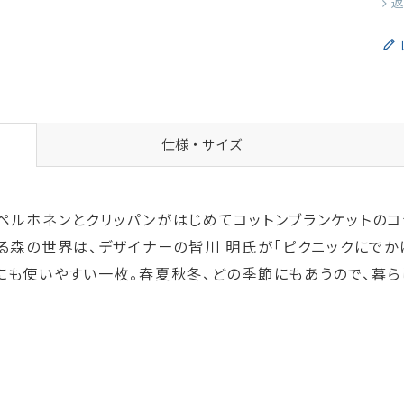
返
仕様・サイズ
年にミナ ペルホネンとクリッパンがはじめてコットンブランケット
る森の世界は、デザイナーの皆川 明氏が「ピクニックにでか
にも使いやすい一枚。春夏秋冬、どの季節にもあうので、暮ら