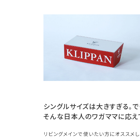
シングルサイズは大きすぎる。で
そんな日本人のワガママに応え
リビングメインで使いたい方にオススメし