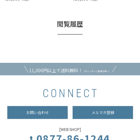
閲覧履歴
11,000円以上で送料無料！
（ヴィンテージ家具を除く）
お問い合わせ
メルマガ登録
[WEB SHOP]
0877-86-1244