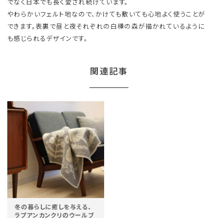
でなく日本でも長く愛され続けています。
やわらかいフェルト地なので、かけても敷いても心地よく使うことが
できます。表裏で昼と夜それぞれの白樺の森が描かれているように
も感じられるデザインです。
関連記事
冬の暮らしに癒しを与える、
ラプアンカンクリのウールブ