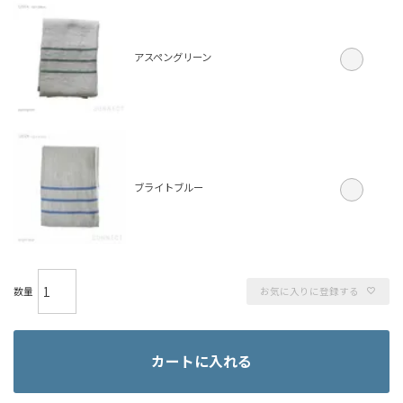
アスペングリーン
ブライトブルー
お気に入りに登録する
カートに入れる