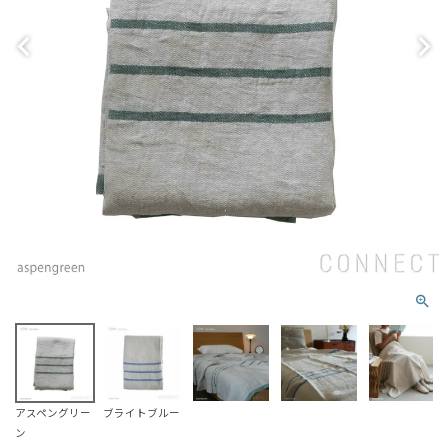
アスペングリー
ブライトブルー
ン