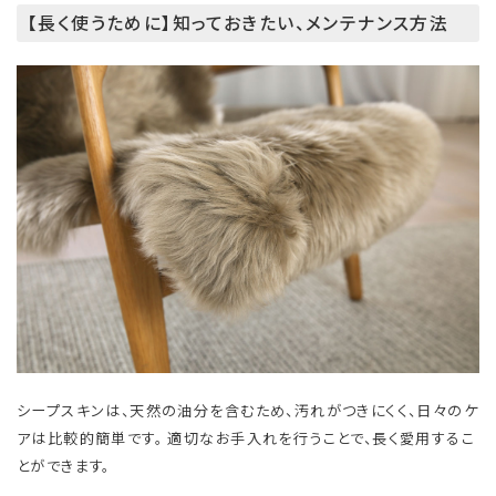
【長く使うために】知っておきたい、メンテナンス方法
シープスキンは、天然の油分を含むため、汚れがつきにくく、日々のケ
アは比較的簡単です。 適切なお手入れを行うことで、長く愛用するこ
とができます。