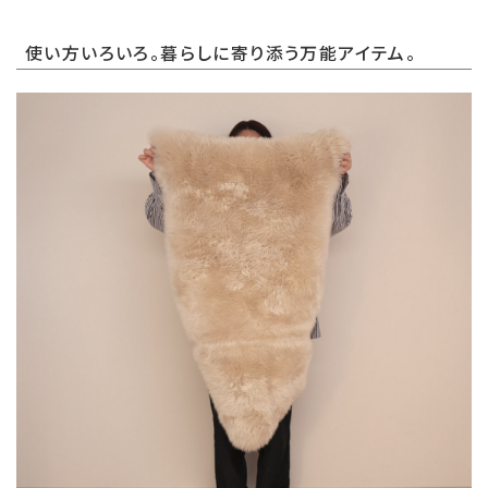
使い方いろいろ。暮らしに寄り添う万能アイテム。