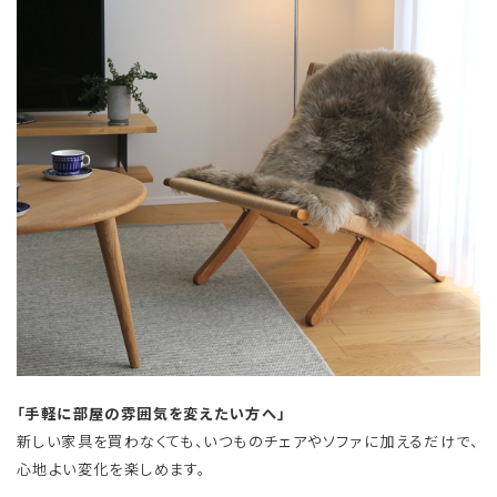
「手軽に部屋の雰囲気を変えたい方へ」
新しい家具を買わなくても、いつものチェアやソファに加えるだけで、
心地よい変化を楽しめます。