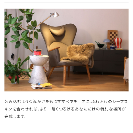
包み込むような温かさをもつママベアチェアに、ふわふわのシープス
キンを合わせれば、より一層くつろげるあなただけの特別な場所が
完成します。