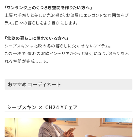
「ワンランク上のくつろぎ空間を作りたい方へ」
上質な手触りと美しい光沢感が、お部屋にエレガントな雰囲気をプ
ラス。日々の暮らしをより豊かにします。
「北欧の暮らしに憧れている方へ」
シープスキンは北欧の冬の暮らしに欠かせないアイテム。
この一枚で、憧れの北欧インテリアがぐっと身近になり、温もりあふ
れる空間が完成します。
おすすめコーディネート
シープスキン × CH24 Yチェア