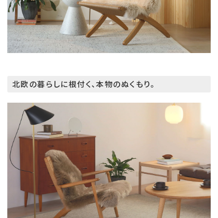
北欧の暮らしに根付く、本物のぬくもり。