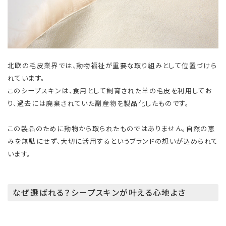
北欧の毛皮業界では、動物福祉が重要な取り組みとして位置づけら
れています。
このシープスキンは、食用として飼育された羊の毛皮を利用してお
り、過去には廃棄されていた副産物を製品化したものです。
この製品のために動物から取られたものではありません。自然の恵
みを無駄にせず、大切に活用するというブランドの想いが込められて
います。
なぜ選ばれる？シープスキンが叶える心地よさ