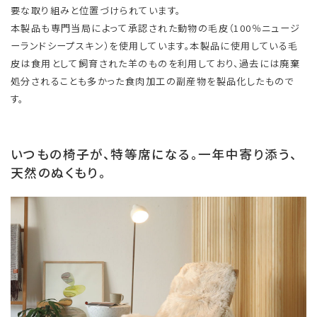
要な取り組みと位置づけられています。
本製品も専門当局によって承認された動物の毛皮（100％ニュージ
ーランドシープスキン）を使用しています。本製品に使用している毛
皮は食用として飼育された羊のものを利用しており、過去には廃棄
処分されることも多かった食肉加工の副産物を製品化したもので
す。
いつもの椅子が、特等席になる。一年中寄り添う、
天然のぬくもり。