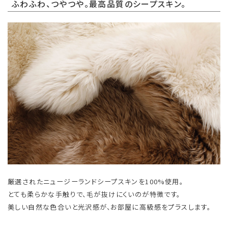
ふわふわ、つやつや。最高品質のシープスキン。
厳選されたニュージーランドシープスキンを100%使用。
とても柔らかな手触りで、毛が抜けにくいのが特徴です。
美しい自然な色合いと光沢感が、お部屋に高級感をプラスします。