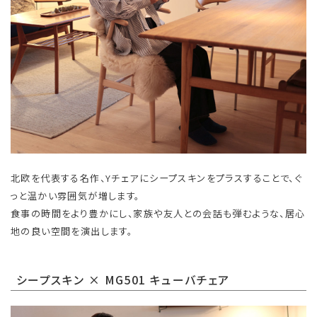
北欧を代表する名作、Yチェアにシープスキンをプラスすることで、ぐ
っと温かい雰囲気が増します。
食事の時間をより豊かにし、家族や友人との会話も弾むような、居心
地の良い空間を演出します。
シープスキン × MG501 キューバチェア