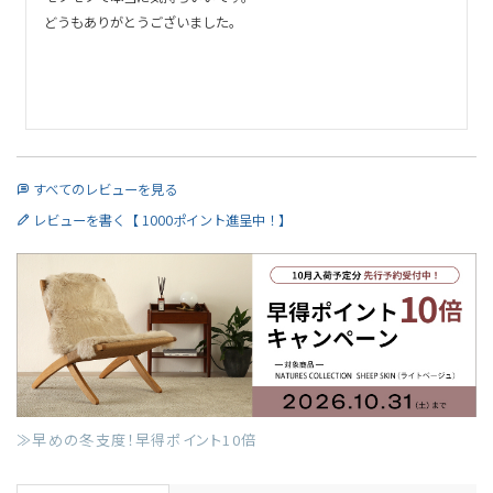
どうもありがとうございました。

すべてのレビューを見る
レビューを書く【 1000ポイント進呈中！】
≫早めの冬支度！早得ポイント10倍