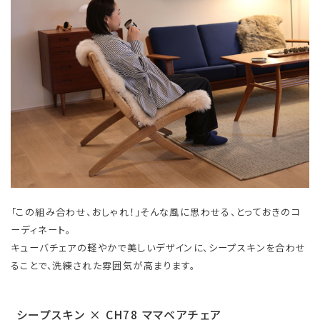
「この組み合わせ、おしゃれ！」そんな風に思わせる、とっておきのコ
ーディネート。
キューバチェアの軽やかで美しいデザインに、シープスキンを合わせ
ることで、洗練された雰囲気が高まります。
シープスキン × CH78 ママベアチェア