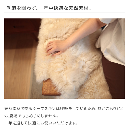
季節を問わず、一年中快適な天然素材。
天然素材であるシープスキンは呼吸をしているため、熱がこもりにく
く、夏場でもじめじめしません。
一年を通して快適にお使いいただけます。