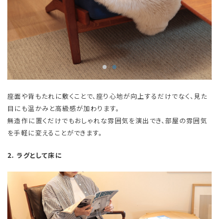
座面や背もたれに敷くことで、座り心地が向上するだけでなく、見た
目にも温かみと高級感が加わります。
無造作に置くだけでもおしゃれな雰囲気を演出でき、部屋の雰囲気
を手軽に変えることができます。
2. ラグとして床に