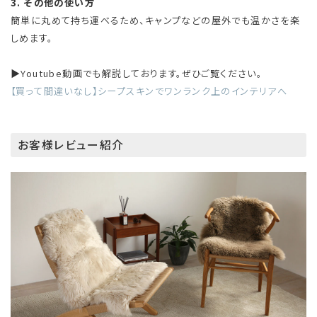
3. その他の使い方
簡単に丸めて持ち運べるため、キャンプなどの屋外でも温かさを楽
しめます。
▶Youtube動画でも解説しております。ぜひご覧ください。
【買って間違いなし】シープスキンでワンランク上のインテリアへ
お客様レビュー紹介