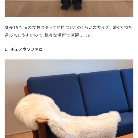
身長157cmの女性スタッフが持つとこのくらいのサイズ。 軽くて持ち
運びもしやすいので、様々な場所で活躍します。
1. チェアやソファに