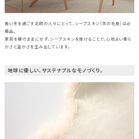
長い冬を過ごす北欧の人々にとって、シープスキン（羊の毛皮）は必
需品。
家具を裸のままにせず、シープスキンを掛けることで、心地よい柔ら
かさと温かさを生み出しています。
地球に優しい、サステナブルなモノづくり。