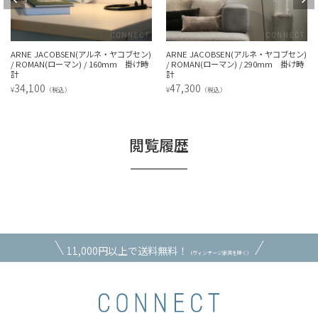
ARNE JACOBSEN(アルネ・ヤコブセン)
ARNE JACOBSEN(アルネ・ヤコブセン)
/ ROMAN(ローマン) / 160mm 掛け時
/ ROMAN(ローマン) / 290mm 掛け時
計
計
34,100
47,300
¥
¥
（税込）
（税込）
閲覧履歴
11,000円以上で送料無料！
（ヴィンテージ家具を除く）