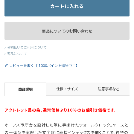
カートに入れる
商品についてのお問い合わせ
分割払いのご利用について
返品について
レビューを書く【 1000ポイント進呈中！】
仕様・サイズ
注意事項など
商品説明
アウトレット品の為、通常価格より10％のお値引き価格です。
オーフス市庁舎を設計した際に手掛けたウォールクロック。ケースと
の一体型を実現した文字盤に直接インデックスを描くことで、独特の