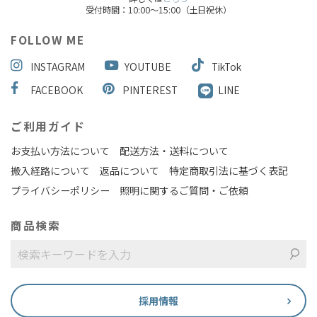
受付時間：10:00～15:00（土日祝休）
FOLLOW ME
INSTAGRAM
YOUTUBE
TikTok
FACEBOOK
PINTEREST
LINE
ご利用ガイド
お支払い方法について
配送方法・送料について
搬入経路について
返品について
特定商取引法に基づく表記
プライバシーポリシー
照明に関するご質問・ご依頼
商品検索
採用情報