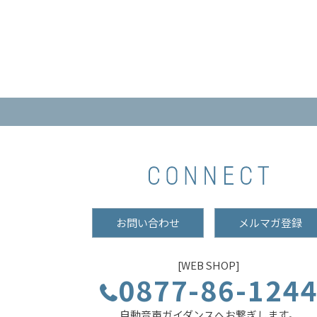
お問い合わせ
メルマガ登録
[WEB SHOP]
0877-86-124
自動音声ガイダンスへお繋ぎします。