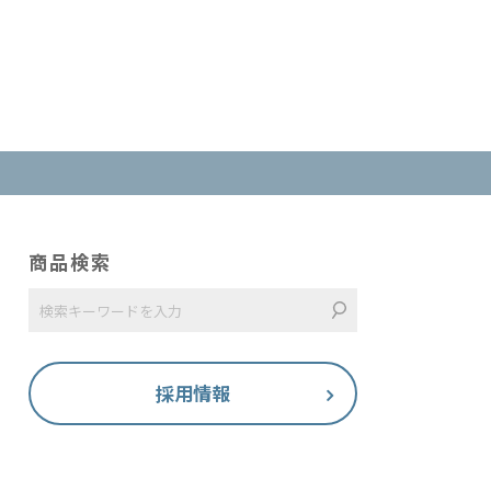
商品検索
採用情報