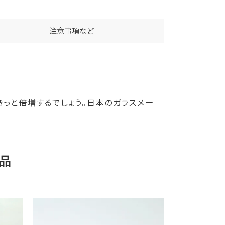
注意事項など
きっと倍増するでしょう。日本のガラスメー
品