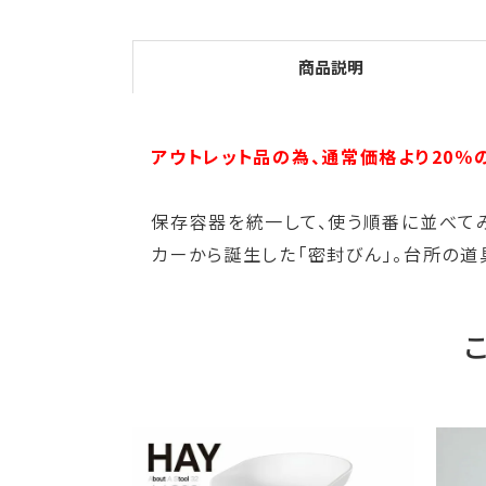
商品説明
アウトレット品の為、通常価格より20％
保存容器を統一して、使う順番に並べてみ
カーから誕生した「密封びん」。台所の道