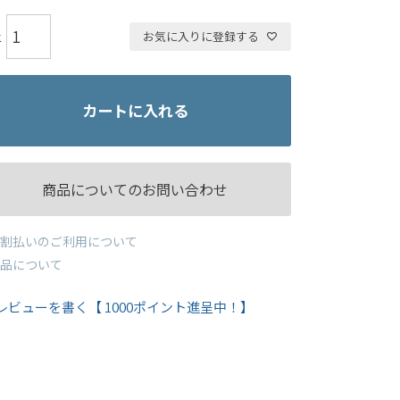
お気に入りに登録する
カートに入れる
商品についてのお問い合わせ
割払いのご利用について
品について
レビューを書く【 1000ポイント進呈中！】