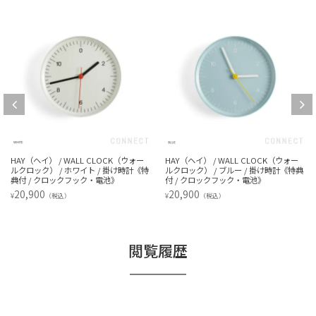
HAY（ヘイ） / WALL CLOCK（ウォー
HAY（ヘイ） / WALL CLOCK（ウォー
ルクロック） / ホワイト / 掛け時計《特
ルクロック） / ブルー / 掛け時計《特典
典付 / クロックフック・電池》
付 / クロックフック・電池》
20,900
20,900
¥
¥
（税込）
（税込）
閲覧履歴