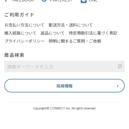
ご利用ガイド
お支払い方法について
配送方法・送料について
搬入経路について
返品について
特定商取引法に基づく表記
プライバシーポリシー
照明に関するご質問・ご依頼
商品検索
採用情報
Copyright© CONNECT Inc. All rights reserved.