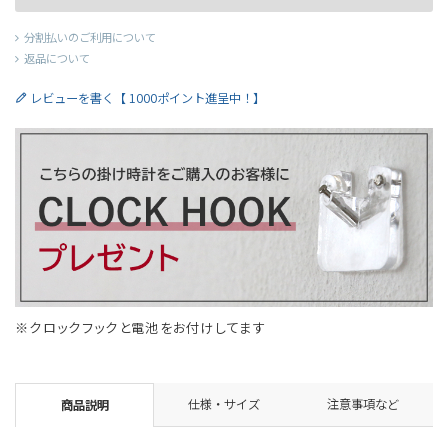
分割払いのご利用について
返品について
レビューを書く【 1000ポイント進呈中！】
※クロックフックと電池をお付けしてます
仕様・サイズ
注意事項など
商品説明