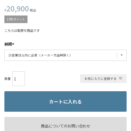
20,900
¥
税込
190
ポイント
こちらは取寄せ商品です
納期
お気に入りに登録する
カートに入れる
商品についてのお問い合わせ