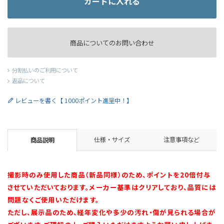
カートに入れる
商品についてのお問い合わせ
分割払いのご利用について
返品について
レビューを書く【 1000ポイント進呈中！】
仕様・サイズ
注意事項など
商品説明
撮影時のみ使用した商品（新品同様）のため、ポイントを20倍付与
させていただいております。メーカー基準はクリアしており、品質には
問題なくご使用いただけます。
ただし、展示品のため、経年変化や多少の汚れ・傷が見られる場合が