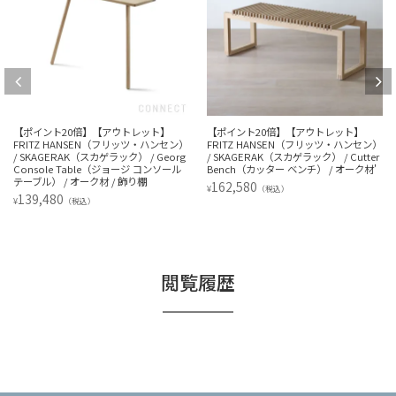
【ポイント20倍】【アウトレット】
【ポイント20倍】【アウトレット】
FRITZ HANSEN（フリッツ・ハンセン）
FRITZ HANSEN（フリッツ・ハンセン）
/ SKAGERAK（スカゲラック） / Georg
/ SKAGERAK（スカゲラック） / Cutter
Console Table（ジョージ コンソール
Bench（カッター ベンチ） / オーク材'
テーブル） / オーク材 / 飾り棚
162,580
¥
（税込）
139,480
¥
（税込）
閲覧履歴