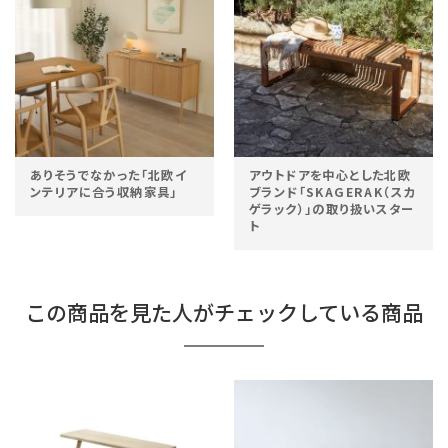
ありそうでなかった「北欧イ
アウトドアを中心とした北欧
ンテリアに合う収納家具」
ブランド「SKAGERAK（スカ
ゲラック）」の取り扱いスター
ト
この商品を見た人がチェックしている商品