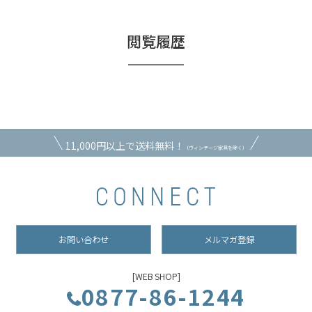
閲覧履歴
11,000円以上で送料無料！
（ヴィンテージ家具を除く）
お問い合わせ
メルマガ登録
[WEB SHOP]
0877-86-1244