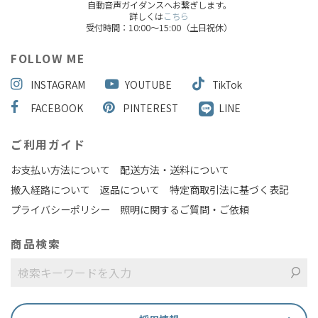
自動音声ガイダンスへお繋ぎします。
詳しくは
こちら
受付時間：10:00～15:00（土日祝休）
FOLLOW ME
INSTAGRAM
YOUTUBE
TikTok
FACEBOOK
PINTEREST
LINE
ご利用ガイド
お支払い方法について
配送方法・送料について
搬入経路について
返品について
特定商取引法に基づく表記
プライバシーポリシー
照明に関するご質問・ご依頼
商品検索