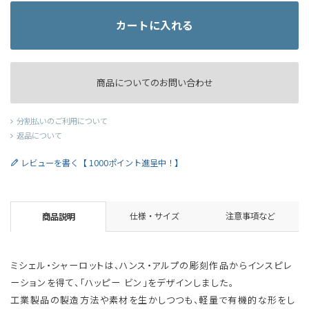
カートに入れる
商品についてのお問い合わせ
分割払いのご利用について
返品について
レビューを書く【 1000ポイント進呈中！】
仕様・サイズ
注意事項など
商品説明
ミシェル・シャーロットは、ハンス・アルプの彫刻作品からインスピレ
ーションを得て、「ハッピー ビン」をデザインしました。
工業製品の製造方法や素材を生かしつつも、軽量で有機的な形をし