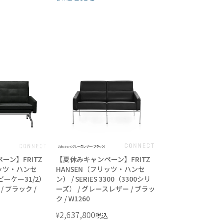
ーン】FRITZ
【夏休みキャンペーン】FRITZ
リッツ・ハンセ
HANSEN（フリッツ・ハンセ
（ピーケー31/2）
ン） / SERIES 3300（3300シリ
/ ブラック /
ーズ） / グレースレザー / ブラッ
ク / W1260
2,637,800
¥
税込