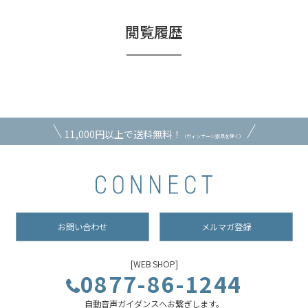
閲覧履歴
11,000円以上で送料無料！
（ヴィンテージ家具を除く）
お問い合わせ
メルマガ登録
[WEB SHOP]
0877-86-1244
自動音声ガイダンスへお繋ぎします。