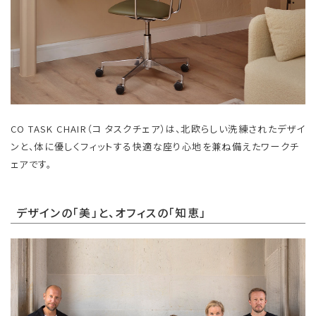
CO TASK CHAIR（コ タスクチェア）は、北欧らしい洗練されたデザイ
ンと、体に優しくフィットする快適な座り心地を兼ね備えたワークチ
ェアです。
デザインの「美」と、オフィスの「知恵」