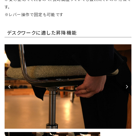
す。
※レバー操作で固定も可能です
デスクワークに適した昇降機能