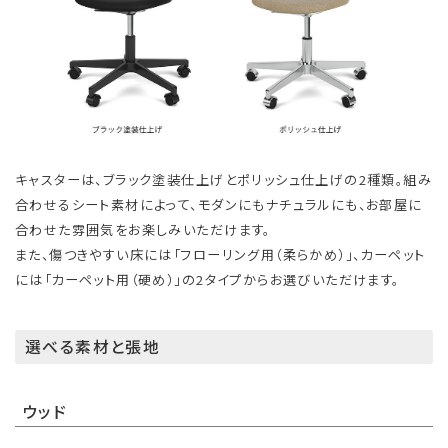
キャスターは、ブラック塗装仕上げとポリッシュ仕上げの2種類。組み
合わせるシート素材によって、モダンにもナチュラルにも、お部屋に
合わせた雰囲気をお楽しみいただけます。
また、傷つきやすい床には「フローリング用（柔らかめ）」、カーペット
には「カーペット用（硬め）」の2タイプからお選びいただけます。
選べる素材と張地
ウッド