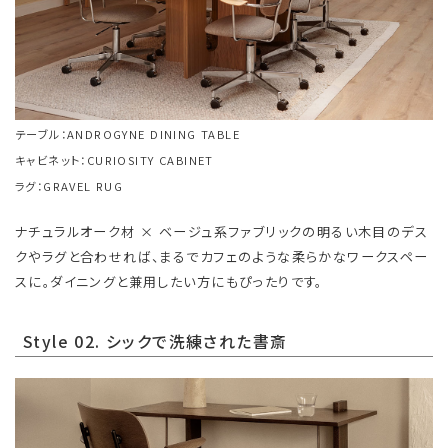
テーブル：ANDROGYNE DINING TABLE
キャビネット：CURIOSITY CABINET
ラグ：GRAVEL RUG
ナチュラルオーク材 × ベージュ系ファブリックの明るい木目のデス
クやラグと合わせれば、まるでカフェのような柔らかなワークスペー
スに。ダイニングと兼用したい方にもぴったりです。
Style 02. シックで洗練された書斎