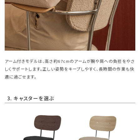
アーム付きモデルは、高さ約67cmのアームが腕や肩への負担をやさ
しくサポートします。正しい姿勢をキープしやすく、長時間の作業も快
適に過ごせます。
3. キャスターを選ぶ