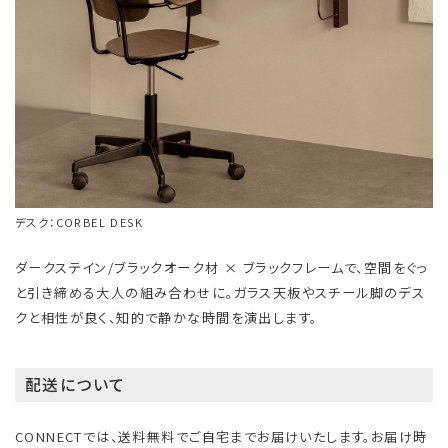
デスク：CORBEL DESK
ダークステイン/ブラックオーク材 × ブラックフレームで、空間をぐっ
と引き締める大人の組み合わせに。ガラス天板やスチール脚のデス
クと相性が良く、知的で静かな時間を演出します。
配送について
CONNECTでは、送料無料でご自宅までお届けいたします。お届け時