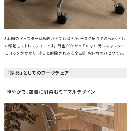
5本脚のキャスターは動きがとても滑らか。デスク周りでのちょっとし
た移動もストレスフリーです。 荷重がかかっていない時はキャスター
にロックがかかり、座ると解除される安全設計も魅力のひとつです。
「家具」としてのワークチェア
軽やかで、空間に馴染むミニマルデザイン