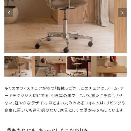
多くのオフィスチェアが持つ「機械っぽさ」。このチェアは、ノーム・ア
ーキテクツが大切にする「引き算の美学」により、重たさを感じさせ
ない、軽やかなデザイン。ほどよい丸みのあるフォルムは、リビングや
寝室に置いても違和感のない、家具としての温かみを持っています。
背もたれにも、ちょっとしたこだわりを