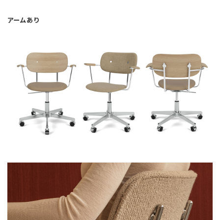
アームあり