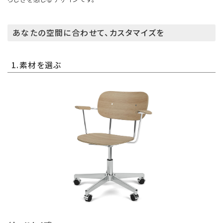
あなたの空間に合わせて、カスタマイズを
1.素材を選ぶ