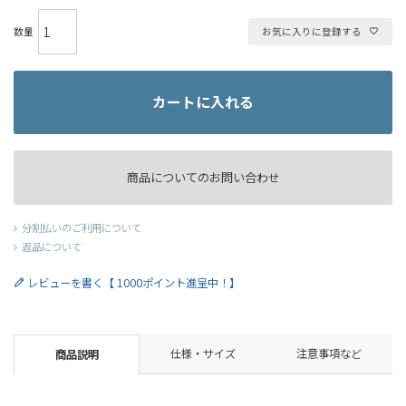
お気に入りに登録する
カートに入れる
商品についてのお問い合わせ
分割払いのご利用について
返品について
レビューを書く【 1000ポイント進呈中！】
仕様・サイズ
注意事項など
商品説明