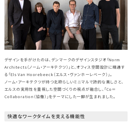
デザインを手がけたのは、デンマークのデザインスタジオ「Norm
Architects（ノーム・アーキテクツ）」と、オフィス空間設計に精通す
る「Els Van Hoorebeeck（エルス・ヴァンホーレベーク）」。
ノーム・アーキテクツが持つ北欧らしいミニマルで詩的な美しさと、
エルスの実用性を重視した空間づくりの視点が融合し、「Co＝
Collaboration（協働）」をテーマにした一脚が生まれました。
快適なワークタイムを支える機能性