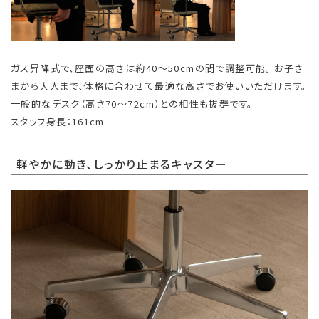
ガス昇降式で、座面の高さは約40〜50cmの間で調整可能。 お子さ
まから大人まで、体格に合わせて最適な高さでお使いいただけます。
一般的なデスク（高さ70〜72cm）との相性も抜群です。
スタッフ身長：161cm
軽やかに動き、しっかり止まるキャスター