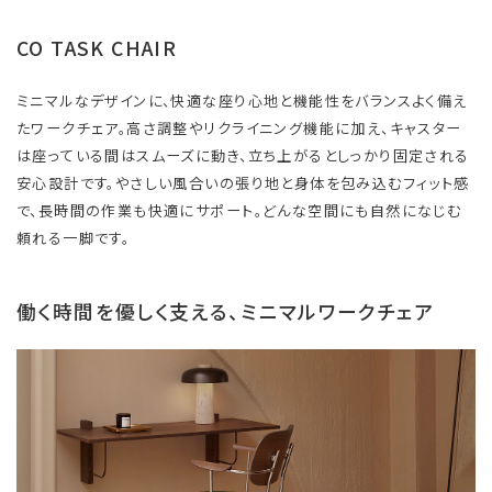
CO TASK CHAIR
ミニマルなデザインに、快適な座り心地と機能性をバランスよく備え
たワークチェア。高さ調整やリクライニング機能に加え、キャスター
は座っている間はスムーズに動き、立ち上がるとしっかり固定される
安心設計です。やさしい風合いの張り地と身体を包み込むフィット感
で、長時間の作業も快適にサポート。どんな空間にも自然になじむ
頼れる一脚です。
働く時間を優しく支える、ミニマルワークチェア