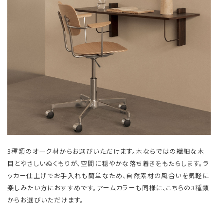
3種類のオーク材からお選びいただけます。木ならではの繊細な木
目とやさしいぬくもりが、空間に穏やかな落ち着きをもたらします。ラ
ッカー仕上げでお手入れも簡単なため、自然素材の風合いを気軽に
楽しみたい方におすすめです。アームカラーも同様に、こちらの3種類
からお選びいただけます。