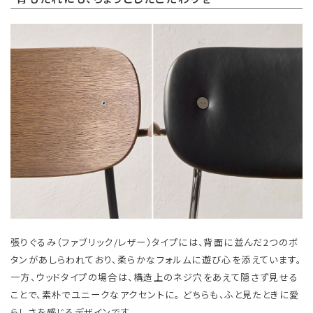
張りぐるみ（ファブリック/レザー）タイプには、背面に並んだ2つのボ
タンがあしらわれており、柔らかなフォルムに遊び心を添えています。
一方、ウッドタイプの場合は、構造上のネジ穴をあえて隠さず見せる
ことで、素朴でユニークなアクセントに。 どちらも、ふと見たときに愛
らしさを感じるデザインです。