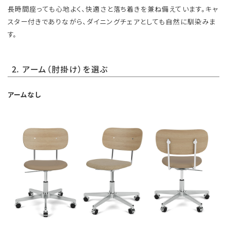
長時間座っても心地よく、快適さと落ち着きを兼ね備えています。キャ
スター付きでありながら、ダイニングチェアとしても自然に馴染みま
す。
2. アーム（肘掛け）を選ぶ
アームなし