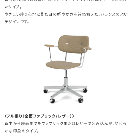
たタイプ。
やさしい座り心地と見た目の軽やかさを兼ね備えた、バランスのよい
デザインです。
〈フル張り（全面ファブリック/レザー）〉
背中から座面までをファブリックまたはレザーで包み込んだ、やわら
かな印象のタイプ。