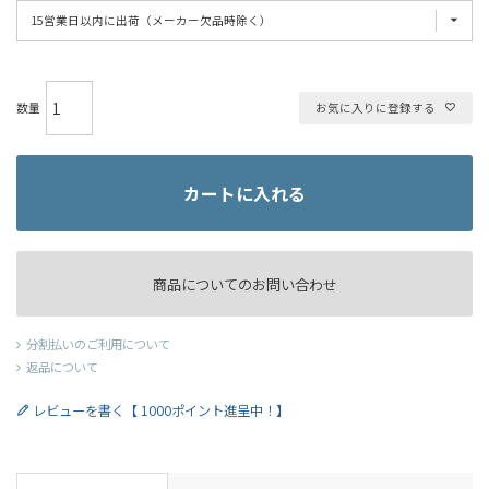
お気に入りに登録する
カートに入れる
商品についてのお問い合わせ
分割払いのご利用について
返品について
レビューを書く【 1000ポイント進呈中！】