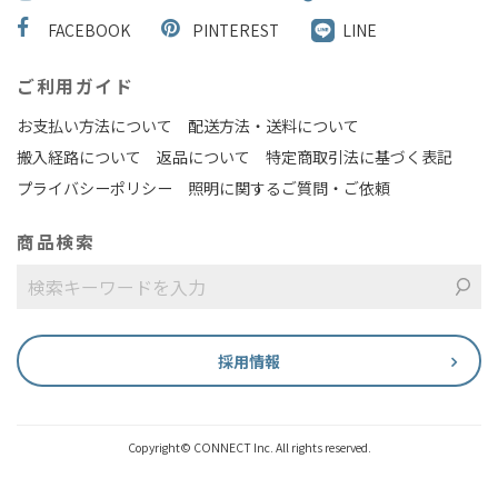
FACEBOOK
PINTEREST
LINE
ご利用ガイド
お支払い方法について
配送方法・送料について
搬入経路について
返品について
特定商取引法に基づく表記
プライバシーポリシー
照明に関するご質問・ご依頼
商品検索
採用情報
Copyright© CONNECT Inc. All rights reserved.