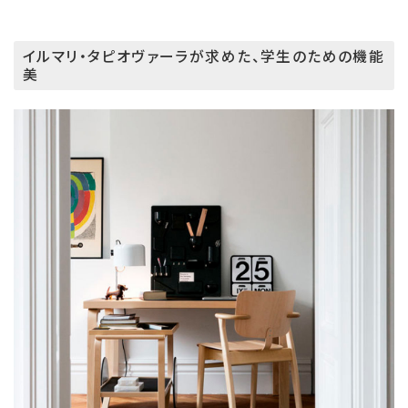
イルマリ・タピオヴァーラが求めた、学生のための機能
美