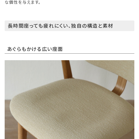
な個性を与えます。
長時間座っても疲れにくい、独自の構造と素材
あぐらもかける広い座面