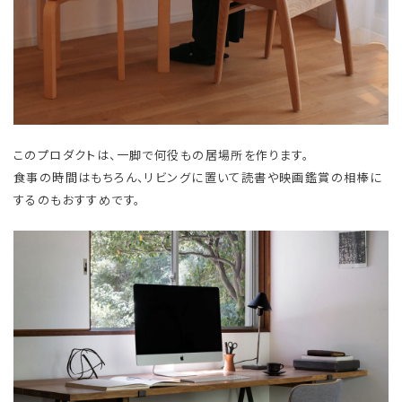
このプロダクトは、一脚で何役もの居場所を作ります。
食事の時間はもちろん、リビングに置いて読書や映画鑑賞の相棒に
するのもおすすめです。