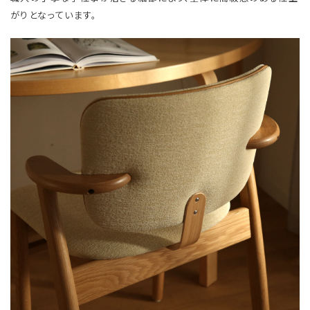
がりとなっています。