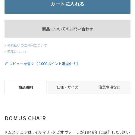
カートに入れる
商品についてのお問い合わせ
分割払いのご利用について
返品について
レビューを書く【 1000ポイント進呈中！】
仕様・サイズ
注意事項など
商品説明
DOMUS CHAIR
ドムスチェアは、イルマリ・タピオヴァーラが1946年に設計した、短い