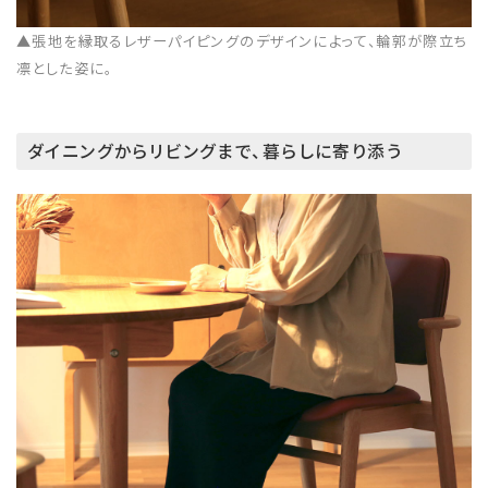
▲張地を縁取るレザーパイピングのデザインによって、輪郭が際立ち
凛とした姿に。
ダイニングからリビングまで、暮らしに寄り添う