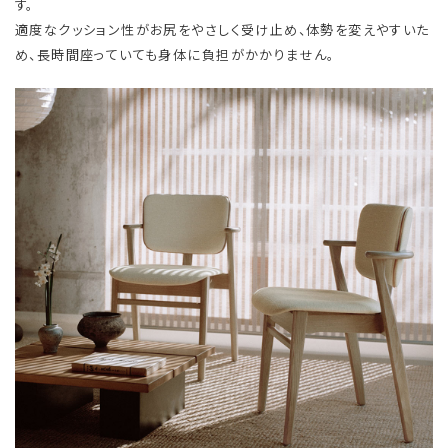
す。
適度なクッション性がお尻をやさしく受け止め、体勢を変えやすいた
め、長時間座っていても身体に負担がかかりません。