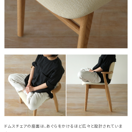
ドムスチェアの座面は、あぐらをかけるほど広々と設計されていま