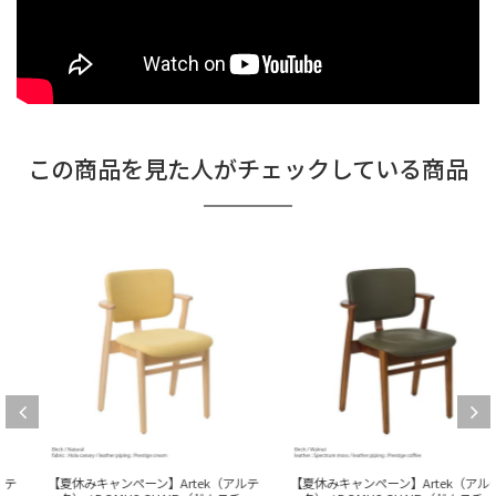
この商品を見た人がチェックしている商品
【夏休みキャンペーン】Artek（アルテ
【夏休みキャンペーン】Artek（アルテ