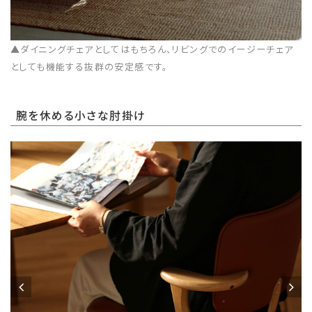
▲ダイニングチェアとしてはもちろん、リビングでのイージーチェア
としても機能する抜群の安定感です。
腕を休める小さな肘掛け