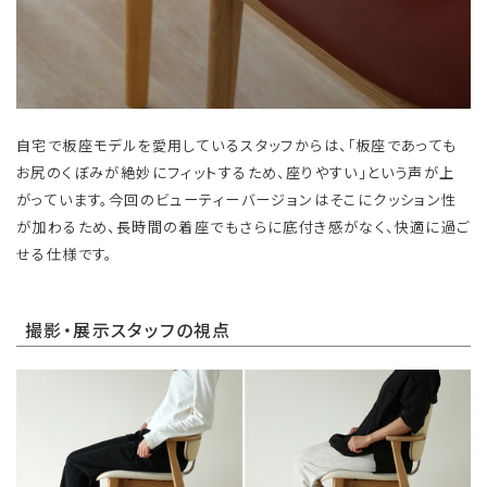
自宅で板座モデルを愛用しているスタッフからは、「板座であっても
お尻のくぼみが絶妙にフィットするため、座りやすい」という声が上
がっています。今回のビューティーバージョンはそこにクッション性
が加わるため、長時間の着座でもさらに底付き感がなく、快適に過ご
せる仕様です。
撮影・展示スタッフの視点