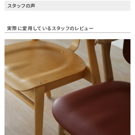
スタッフの声
実際に愛用しているスタッフのレビュー