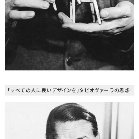
「すべての人に良いデザインを」タピオヴァーラの思想