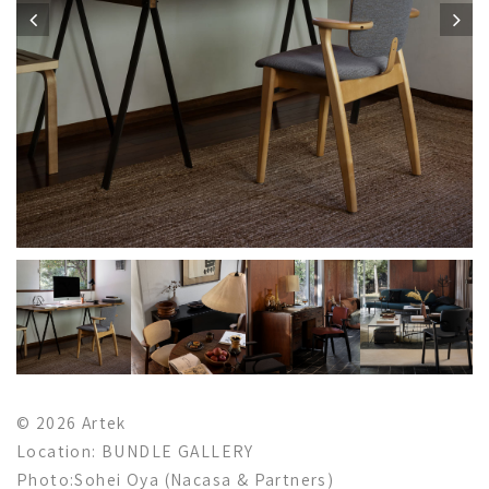
© 2026 Artek
Location: BUNDLE GALLERY
Photo:Sohei Oya (Nacasa & Partners)