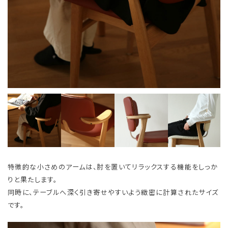
特徴的な小さめのアームは、肘を置いてリラックスする機能をしっか
りと果たします。
同時に、テーブルへ深く引き寄せやすいよう緻密に計算されたサイズ
です。