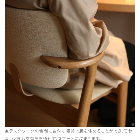
▲デスクワークの合間に自然な姿勢で腕を休めることができ、使わ
ないときも空間を圧迫せず、スマートに収まります。