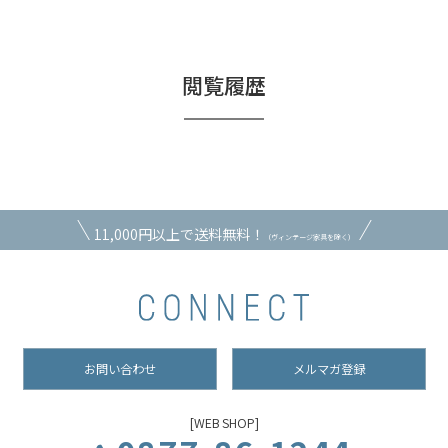
閲覧履歴
11,000円以上で送料無料！
（ヴィンテージ家具を除く）
お問い合わせ
メルマガ登録
[WEB SHOP]