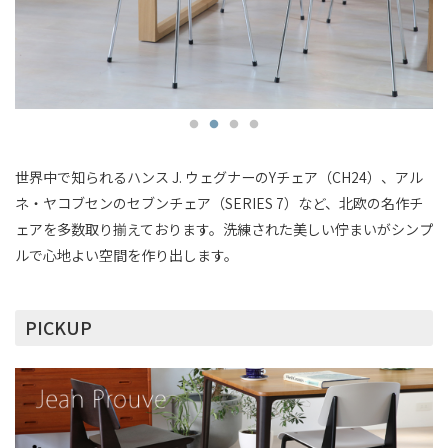
世界中で知られるハンス J. ウェグナーのYチェア（CH24）、アル
ネ・ヤコブセンのセブンチェア（SERIES 7）など、北欧の名作チ
ェアを多数取り揃えております。洗練された美しい佇まいがシンプ
ルで心地よい空間を作り出します。
PICKUP