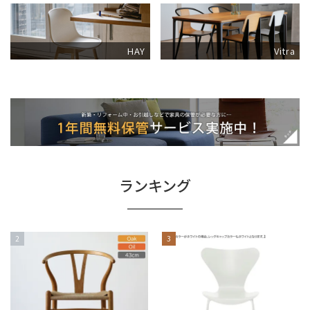
HAY
Vitra
ランキング
3
4