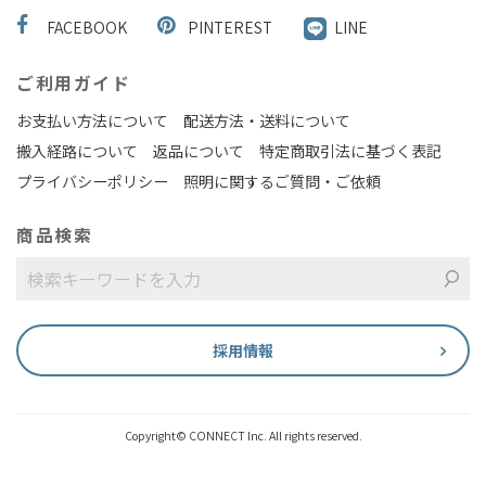
FACEBOOK
PINTEREST
LINE
ご利用ガイド
お支払い方法について
配送方法・送料について
搬入経路について
返品について
特定商取引法に基づく表記
プライバシーポリシー
照明に関するご質問・ご依頼
商品検索
採用情報
Copyright© CONNECT Inc. All rights reserved.