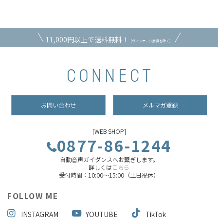
11,000円以上で送料無料！
（ヴィンテージ家具を除く）
お問い合わせ
メルマガ登録
[WEB SHOP]
0877-86-1244
自動音声ガイダンスへお繋ぎします。
詳しくは
こちら
受付時間：10:00～15:00（土日祝休）
FOLLOW ME
INSTAGRAM
YOUTUBE
TikTok