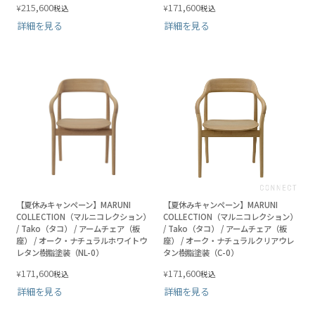
215,600
171,600
¥
¥
税込
税込
詳細を見る
詳細を見る
【夏休みキャンペーン】MARUNI
【夏休みキャンペーン】MARUNI
COLLECTION（マルニコレクション）
COLLECTION（マルニコレクション）
/ Tako（タコ） / アームチェア（板
/ Tako（タコ） / アームチェア（板
座） / オーク・ナチュラルホワイトウ
座） / オーク・ナチュラルクリアウレ
レタン樹脂塗装（NL-0）
タン樹脂塗装（C-0）
171,600
171,600
¥
¥
税込
税込
詳細を見る
詳細を見る