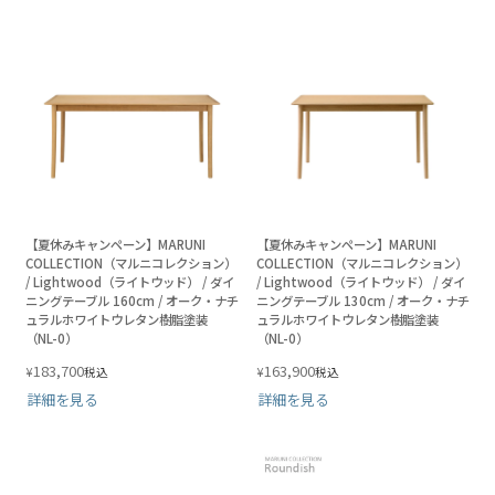
【夏休みキャンペーン】MARUNI
【夏休みキャンペーン】MARUNI
COLLECTION（マルニコレクション）
COLLECTION（マルニコレクション）
/ Lightwood（ライトウッド） / ダイ
/ Lightwood（ライトウッド） / ダイ
ニングテーブル 160cm / オーク・ナチ
ニングテーブル 130cm / オーク・ナチ
ュラルホワイトウレタン樹脂塗装
ュラルホワイトウレタン樹脂塗装
（NL-0）
（NL-0）
183,700
163,900
¥
¥
税込
税込
詳細を見る
詳細を見る