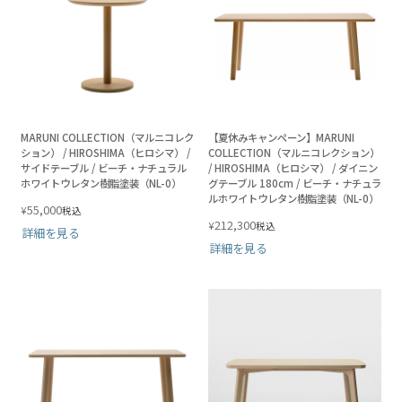
MARUNI COLLECTION（マルニコレク
【夏休みキャンペーン】MARUNI
ション） / HIROSHIMA（ヒロシマ） /
COLLECTION（マルニコレクション）
サイドテーブル / ビーチ・ナチュラル
/ HIROSHIMA（ヒロシマ） / ダイニン
ホワイトウレタン樹脂塗装（NL-0）
グテーブル 180cm / ビーチ・ナチュラ
ルホワイトウレタン樹脂塗装（NL-0）
55,000
¥
税込
212,300
¥
税込
詳細を見る
詳細を見る