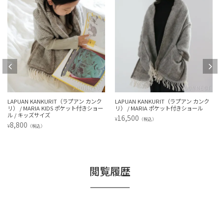
LAPUAN KANKURIT（ラプアン カンク
LAPUAN KANKURIT（ラプアン カンク
リ） / MARIA KIDS ポケット付きショー
リ） / MARIA ポケット付きショール
ル / キッズサイズ
16,500
¥
（税込）
8,800
¥
（税込）
閲覧履歴