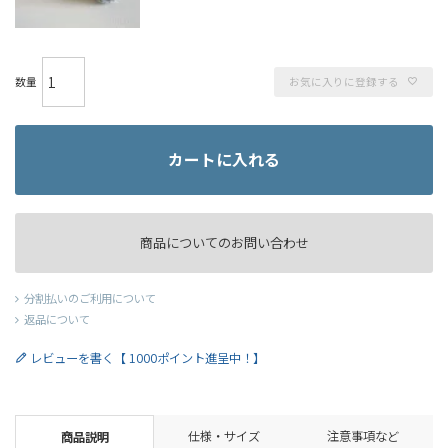
お気に入りに登録する
カートに入れる
商品についてのお問い合わせ
分割払いのご利用について
返品について
レビューを書く【 1000ポイント進呈中！】
仕様・サイズ
注意事項など
商品説明