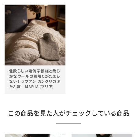
北欧らしい幾何学模様と柔ら
かなウールの肌触りがたまら
ない！ ラプアン カンクリの湯
たんぽ MARIA（マリア）
この商品を見た人がチェックしている商品