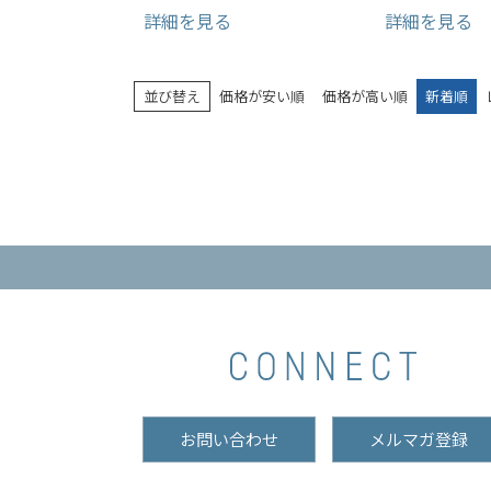
詳細を見る
詳細を見る
並び替え
価格が安い順
価格が高い順
新着順
お問い合わせ
メルマガ登録