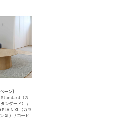
ペーン】
w Standard（カ
タンダード） /
 PLAIN XL（カラ
XL） / コーヒ