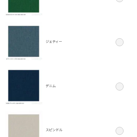
ジェティー
デニム
スピンドル