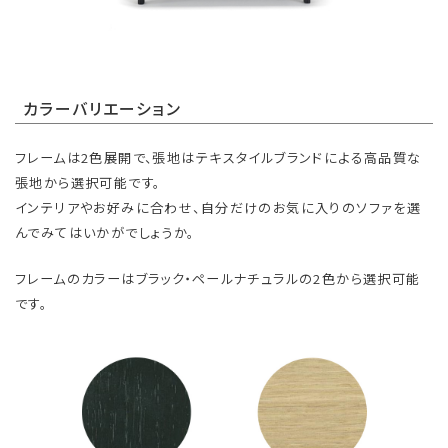
カラーバリエーション
フレームは2色展開で、張地はテキスタイルブランドによる高品質な
張地から選択可能です。
インテリアやお好みに合わせ、自分だけのお気に入りのソファを選
んでみてはいかがでしょうか。
フレームのカラーはブラック・ペールナチュラルの2色から選択可能
です。