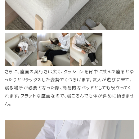
さらに、座面の奥行きは広く、クッションを背中に挟んで座るとゆ
ったりとリラックスした姿勢でくつろげます。友人が遊びに来て、
寝る場所が必要となった際、簡易的なベッドとしても役立ってく
れます。フラットな座面なので、寝ころんでも体が斜めに傾きませ
ん。