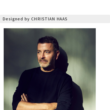
Designed by CHRISTIAN HAAS