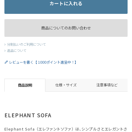
カートに入れる
商品についてのお問い合わせ
分割払いのご利用について
返品について
レビューを書く【 1000ポイント進呈中！】
仕様・サイズ
注意事項など
商品説明
ELEPHANT SOFA
Elephant Sofa （エレファントソファ） は、シンプルさとエレガントさ