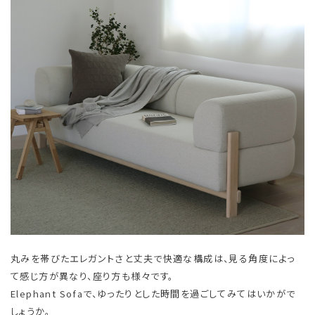
丸みを帯びたエレガントさと丈夫で快適な構成は、見る角度によっ
て感じ方が異なり、座り方も様々です。
Elephant Sofaで、ゆったりとした時間を過ごしてみてはいかがで
しょうか。