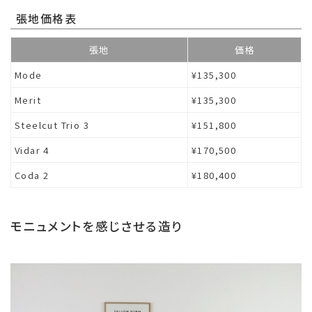
張地価格表
張地
価格
Mode
¥135,300
Merit
¥135,300
Steelcut Trio 3
¥151,800
Vidar 4
¥170,500
Coda 2
¥180,400
モニュメントを感じさせる造り