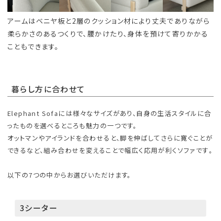
アームはベニヤ板と2層のクッション材により丈夫でありながら
柔らかさのあるつくりで、腰かけたり、身体を預けて寄りかかる
こともできます。
暮らし方に合わせて
Elephant Sofaには様々なサイズがあり、自身の生活スタイルに合
ったものを選べるところも魅力の一つです。
オットマンやアイランドを合わせると、脚を伸ばしてさらに寛ぐことが
できるなど、組み合わせを変えることで幅広く応用が利くソファです｡
以下の7つの中からお選びいただけます。
3シーター