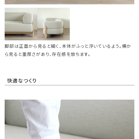
脚部は正面から見ると細く、本体がふっと浮いているよう。横か
ら見ると重厚さがあり、存在感を放ちます。
快適なつくり