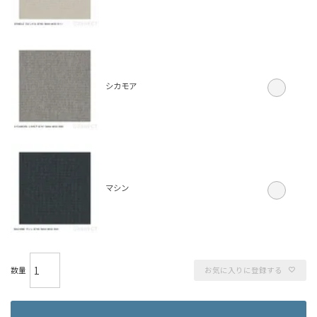
シカモア
マシン
お気に入りに登録する