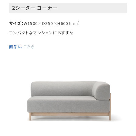
2シーター コーナー
サイズ：
W1500×D850×H660（mm）
コンパクトなマンションにおすすめ
商品は
こちら