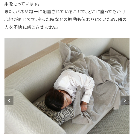
果をもっています。
また、バネが均一に配置されていることで、どこに座ってもかけ
心地が同じです。座った時などの振動も伝わりにくいため、隣の
人を不快に感じさせません。