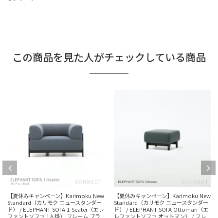
この商品を見た人がチェックしている商品
【夏休みキャンペーン】Karimoku New
【夏休みキャンペーン】Karimoku New
Standard（カリモク ニュースタンダー
Standard（カリモク ニュースタンダー
ド） / ELEPHANT SOFA 1-Seater（エレ
ド） / ELEPHANT SOFA Ottoman（エ
ファントソファ 1人掛） フレーム ブラ
レファントソファ オットマン） / フレ