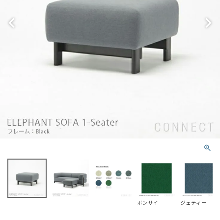
ボンサイ
ジェティー