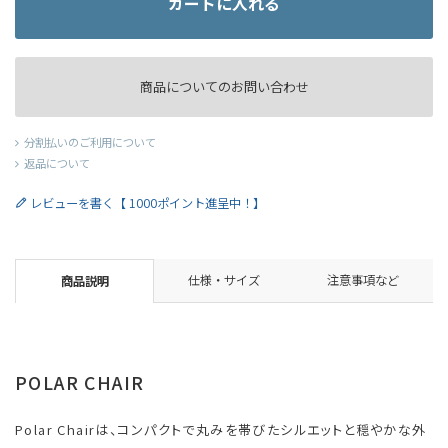
カートに入れる
商品についてのお問い合わせ
分割払いのご利用について
返品について
レビューを書く【 1000ポイント進呈中！】
仕様・サイズ
注意事項など
商品説明
POLAR CHAIR
Polar Chairは、コンパクトで丸みを帯びたシルエットと穏やかな外