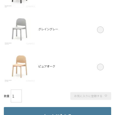
グレイングレー
ピュアオーク
お気に入りに登録する