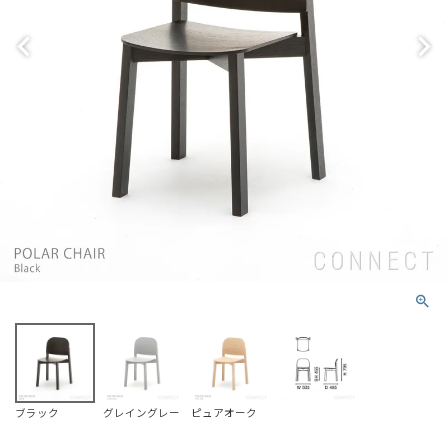
ブラック
グレイングレー
ピュアオーク