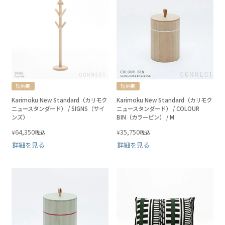
短納期
短納期
Karimoku New Standard（カリモク
Karimoku New Standard（カリモク
ニュースタンダード） / SIGNS（サイ
ニュースタンダード） / COLOUR
ンズ）
BIN（カラービン） / M
64,350
35,750
¥
¥
税込
税込
詳細を見る
詳細を見る