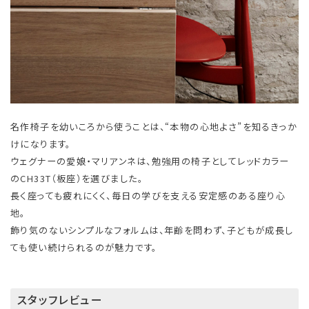
名作椅子を幼いころから使うことは、“本物の心地よさ”を知るきっか
けになります。
ウェグナーの愛娘・マリアンネは、勉強用の椅子としてレッドカラー
のCH33T（板座）を選びました。
長く座っても疲れにくく、毎日の学びを支える安定感のある座り心
地。
飾り気のないシンプルなフォルムは、年齢を問わず、子どもが成長し
ても使い続けられるのが魅力です。
スタッフレビュー