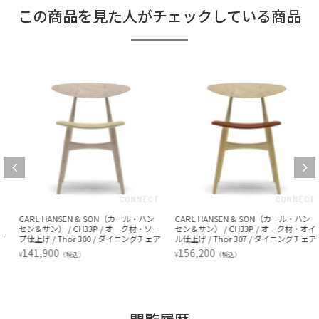
この商品を見た人がチェックしている商品
CARL HANSEN & SON（カール・ハン
CARL HANSEN & SON（カール・ハン
セン＆サン） / CH33P / オーク材・ソー
セン＆サン） / CH33P / オーク材・オイ
プ仕上げ / Thor 300 / ダイニングチェア
ル仕上げ / Thor 307 / ダイニングチェア
141,900
156,200
¥
¥
（税込）
（税込）