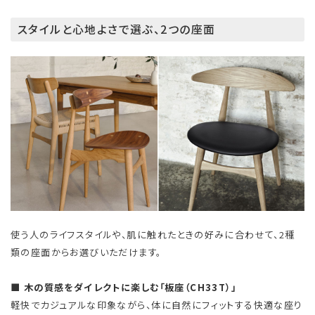
スタイルと心地よさで選ぶ、2つの座面
使う人のライフスタイルや、肌に触れたときの好みに合わせて、2種
類の座面からお選びいただけます。
■ 木の質感をダイレクトに楽しむ「板座（CH33T）」
軽快でカジュアルな印象ながら、体に自然にフィットする快適な座り