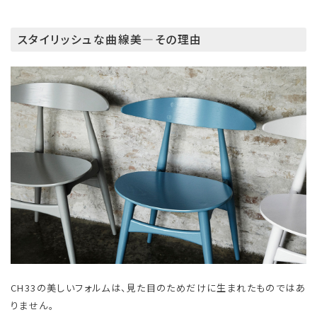
スタイリッシュな曲線美―その理由
CH33の美しいフォルムは、見た目のためだけに生まれたものではあ
りません。