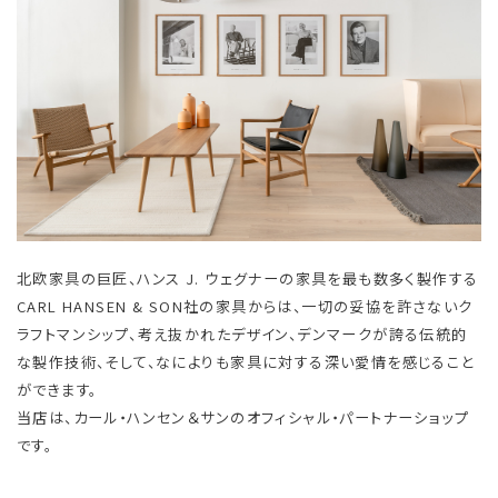
北欧家具の巨匠、ハンス J. ウェグナーの家具を最も数多く製作する
CARL HANSEN & SON社の家具からは、一切の妥協を許さないク
ラフトマンシップ、考え抜かれたデザイン、デンマークが誇る伝統的
な製作技術、そして、なによりも家具に対する深い愛情を感じること
ができます。
当店は、カール・ハンセン＆サンのオフィシャル・パートナーショップ
です。