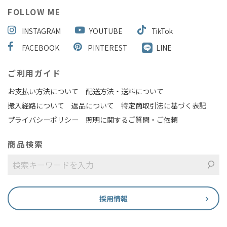
FOLLOW ME
INSTAGRAM
YOUTUBE
TikTok
FACEBOOK
PINTEREST
LINE
ご利用ガイド
お支払い方法について
配送方法・送料について
搬入経路について
返品について
特定商取引法に基づく表記
プライバシーポリシー
照明に関するご質問・ご依頼
商品検索
採用情報