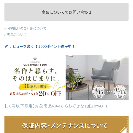
商品についてのお問い合わせ
分割払いのご利用について
返品について
レビューを書く【 1000ポイント進呈中！】
【30歳以下限定】対象商品の中からお好きな1点20%OFF