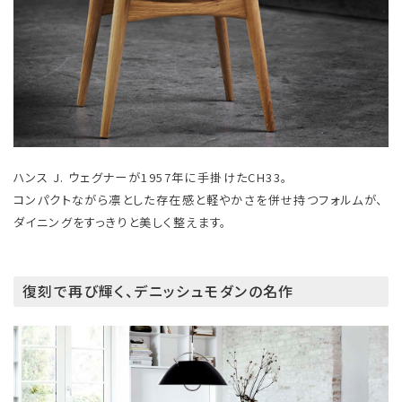
ハンス J. ウェグナーが1957年に手掛けたCH33。
コンパクトながら凛とした存在感と軽やかさを併せ持つフォルムが、
ダイニングをすっきりと美しく整えます。
復刻で再び輝く、デニッシュモダンの名作