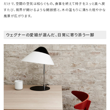
だけで、空間の空気は和らぐもの。食事を終えて椅子をスッと奥へ戻
すたび、視界が開けるような開放感と、木の温もりに満ちた穏やかな
風景が広がります。
ウェグナーの愛娘が選んだ、日常に寄り添う一脚